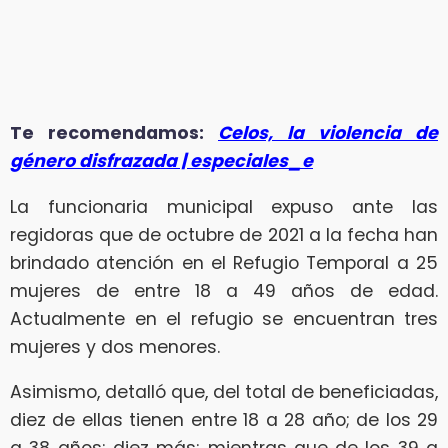
Te recomendamos:
Celos, la violencia de
género disfrazada | especiales_e
La funcionaria municipal expuso ante las
regidoras que de octubre de 2021 a la fecha han
brindado atención en el Refugio Temporal a 25
mujeres de entre 18 a 49 años de edad.
Actualmente en el refugio se encuentran tres
mujeres y dos menores.
Asimismo, detalló que, del total de beneficiadas,
diez de ellas tienen entre 18 a 28 año; de los 29