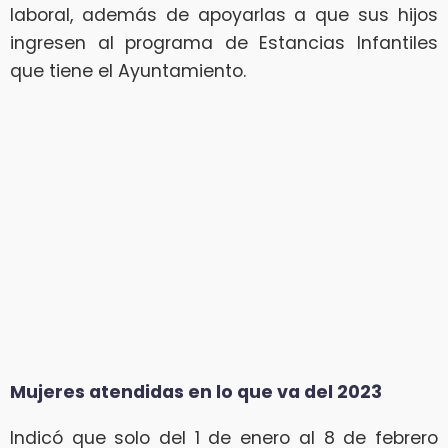
laboral, además de apoyarlas a que sus hijos
ingresen al programa de Estancias Infantiles
que tiene el Ayuntamiento.
Mujeres atendidas en lo que va del 2023
Indicó que solo del 1 de enero al 8 de febrero