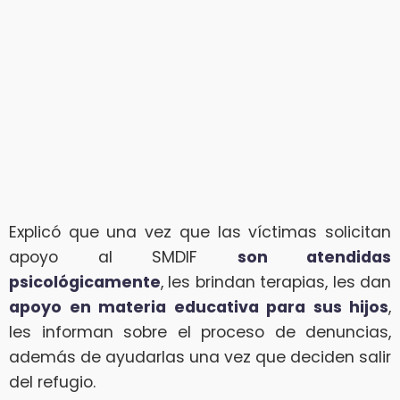
Explicó que una vez que las víctimas solicitan
apoyo al SMDIF
son atendidas
psicológicamente
, les brindan terapias, les dan
apoyo en materia educativa para sus hijos
,
les informan sobre el proceso de denuncias,
además de ayudarlas una vez que deciden salir
del refugio.