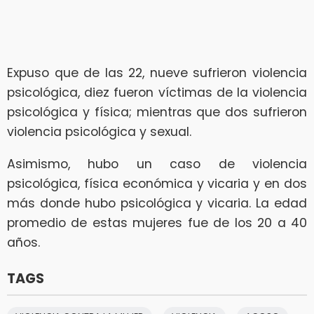
Expuso que de las 22, nueve sufrieron violencia
psicológica, diez fueron víctimas de la violencia
psicológica y física; mientras que dos sufrieron
violencia psicológica y sexual.
Asimismo, hubo un caso de violencia
psicológica, física económica y vicaria y en dos
más donde hubo psicológica y vicaria. La edad
promedio de estas mujeres fue de los 20 a 40
años.
TAGS