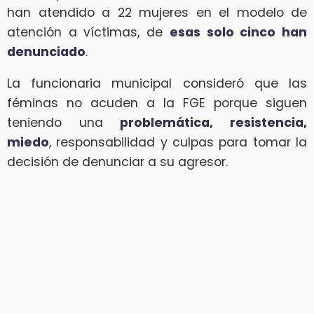
han atendido a 22 mujeres en el modelo de
atención a víctimas, de
esas solo cinco han
denunciado
.
La funcionaria municipal consideró que las
féminas no acuden a la FGE porque siguen
teniendo una
problemática, resistencia,
miedo
, responsabilidad y culpas para tomar la
decisión de denunciar a su agresor.