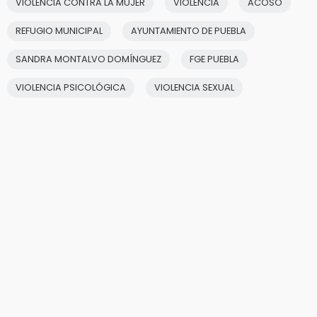
VIOLENCIA CONTRA LA MUJER
VIOLENCIA
ACOSO
REFUGIO MUNICIPAL
AYUNTAMIENTO DE PUEBLA
SANDRA MONTALVO DOMÍNGUEZ
FGE PUEBLA
VIOLENCIA PSICOLÓGICA
VIOLENCIA SEXUAL