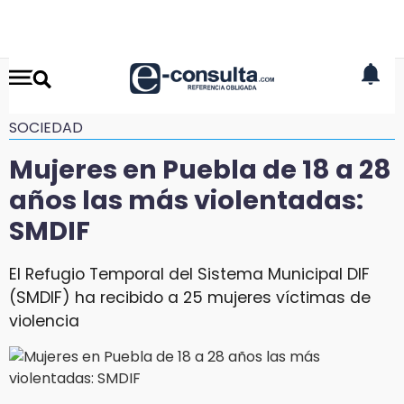
SOCIEDAD
Mujeres en Puebla de 18 a 28
años las más violentadas:
SMDIF
El Refugio Temporal del Sistema Municipal DIF
(SMDIF) ha recibido a 25 mujeres víctimas de
violencia