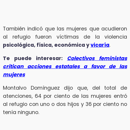
También indicó que las mujeres que acudieron
al refugio fueron víctimas de la violencia
psicológica, física, económica y
vicaría
.
Te puede interesar:
Colectivos feministas
critican acciones estatales a favor de las
mujeres
Montalvo Domínguez dijo que, del total de
atenciones, 64 por ciento de las mujeres entró
al refugio con uno o dos hijos y 36 por ciento no
tenía ninguno.