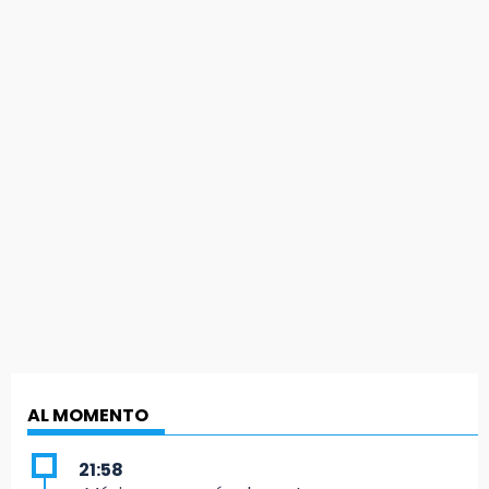
AL MOMENTO
21:58