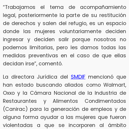
“Trabajamos el tema de acompañamiento
legal, posteriormente la parte de su restitución
de derechos y salen del refugio, es un espacio
donde las mujeres voluntariamente deciden
ingresar y deciden salir porque nosotros no
podemos limitarlas, pero les damos todas las
medidas preventivas en el caso de que ellas
decidan irse”, comentó.
La directora Jurídica del
SMDIF
mencionó que
han estado buscando aliados como Walmart,
Oxxo y la Cámara Nacional de la Industria de
Restaurantes y Alimentos Condimentados
(Canirac) para la generación de empleos y de
alguna forma ayudar a las mujeres que fueron
violentadas a que se incorporen al ámbito