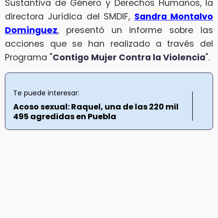
Sustantiva de Género y Derechos Humanos, la
directora Jurídica del SMDIF,
Sandra Montalvo
Domínguez
, presentó un informe sobre las
acciones que se han realizado a través del
Programa "
Contigo Mujer Contra la Violencia
".
Te puede interesar:
Acoso sexual: Raquel, una de las 220 mil
495 agredidas en Puebla