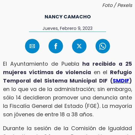
Foto / Pexels
NANCY CAMACHO
Jueves, Febrero 9, 2023
El Ayuntamiento de Puebla
ha recibido a 25
mujeres víctimas de violencia
en el
Refugio
Temporal del Sistema Municipal DIF (
SMDIF
)
en lo que va de la administración; sin embargo,
sólo 14 decidieron promover una denuncia ante
la Fiscalía General del Estado (FGE). La mayoría
son jóvenes de entre 18 a 38 años.
Durante la sesión de la Comisión de Igualdad