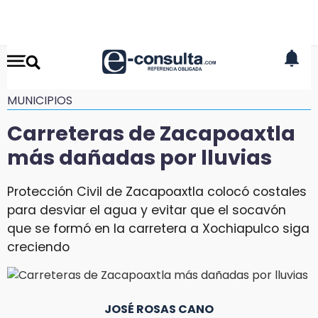
MUNICIPIOS
Carreteras de Zacapoaxtla
más dañadas por lluvias
Protección Civil de Zacapoaxtla colocó costales
para desviar el agua y evitar que el socavón
que se formó en la carretera a Xochiapulco siga
creciendo
JOSÉ ROSAS CANO