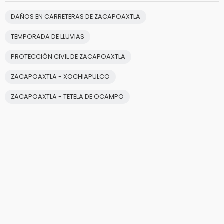
DAÑOS EN CARRETERAS DE ZACAPOAXTLA
TEMPORADA DE LLUVIAS
PROTECCIÓN CIVIL DE ZACAPOAXTLA
ZACAPOAXTLA - XOCHIAPULCO
ZACAPOAXTLA - TETELA DE OCAMPO