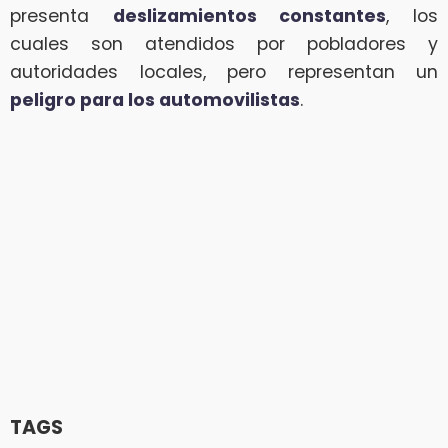
presenta
deslizamientos constantes
, los
cuales son atendidos por pobladores y
autoridades locales, pero representan un
peligro para los automovilistas
.
TAGS