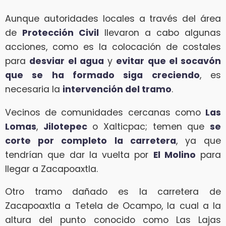
Aunque autoridades locales a través del área
de
Protección Civil
llevaron a cabo algunas
acciones, como es la colocación de costales
para
desviar el agua
y
evitar que el socavón
que se ha formado siga creciendo
, es
necesaria la
intervención del tramo
.
Vecinos de comunidades cercanas como
Las
Lomas
,
Jilotepec
o Xalticpac; temen que
se
corte por completo la carretera
, ya que
tendrían que dar la vuelta por
El Molino
para
llegar a Zacapoaxtla.
Otro tramo dañado es la carretera de
Zacapoaxtla a Tetela de Ocampo, la cual a la
altura del punto conocido como Las Lajas