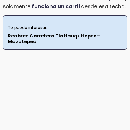
solamente
funciona un carril
desde esa fecha.
Te puede interesar:
Reabren Carretera Tlatlauquitepec -
Mazatepec