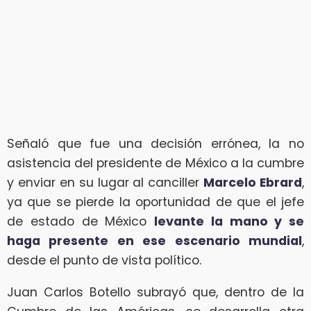
Señaló que fue una decisión errónea, la no
asistencia del presidente de México a la cumbre
y enviar en su lugar al canciller
Marcelo Ebrard
,
ya que se pierde la oportunidad de que el jefe
de estado de México
levante la mano y se
haga presente en ese escenario mundial
,
desde el punto de vista político.
Juan Carlos Botello subrayó que, dentro de la