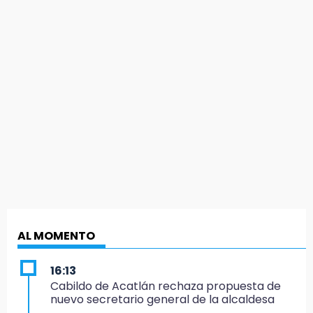
AL MOMENTO
16:13
Cabildo de Acatlán rechaza propuesta de
nuevo secretario general de la alcaldesa