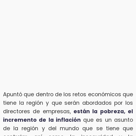
Apuntó que dentro de los retos económicos que
tiene la región y que serán abordados por los
directores de empresas,
están la pobreza, el
incremento de la inflación
que es un asunto
de la región y del mundo que se tiene que