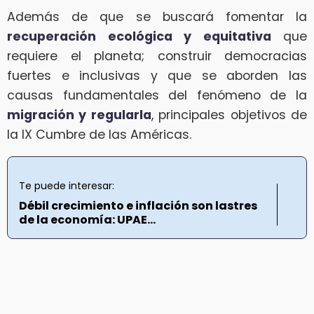
Además de que se buscará fomentar la
recuperación ecológica y equitativa
que
requiere el planeta; construir democracias
fuertes e inclusivas y que se aborden las
causas fundamentales del fenómeno de la
migración y regularla
, principales objetivos de
la IX Cumbre de las Américas.
Te puede interesar:
Débil crecimiento e inflación son lastres
de la economía: UPAE...