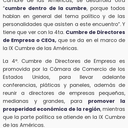
Cumbre de las Américas, se desarrolla otra
“
cumbre dentro de la cumbre
, porque todos
hablan en general del tema político y de las
personalidades que asisten a este encuentro”. Y
tiene que ver con la 4ta.
Cumbre de Directores
de Empresa o CEOs,
que se da en el marco de
la IX Cumbre de las Américas.
La 4ª. Cumbre de Directores de Empresa es
promovida por la Cámara de Comercio de los
Estados Unidos, para llevar adelante
conferencias, pláticas y paneles, además de
reunir a directores de empresas pequeñas,
medianas y grandes, para
promover la
prosperidad económica de la región
, mientras
que la parte política se atiende en la IX Cumbre
de las Américas.