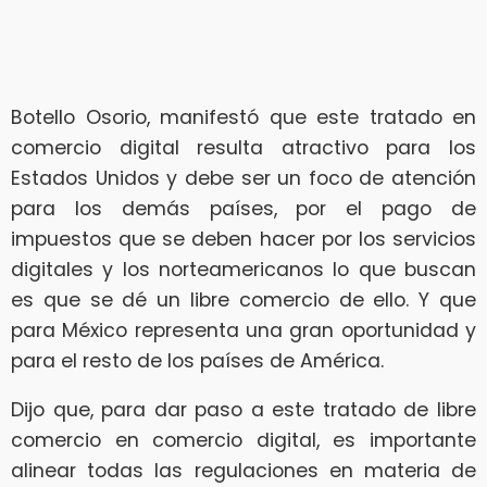
Botello Osorio, manifestó que este tratado en
comercio digital resulta atractivo para los
Estados Unidos y debe ser un foco de atención
para los demás países, por el pago de
impuestos que se deben hacer por los servicios
digitales y los norteamericanos lo que buscan
es que se dé un libre comercio de ello. Y que
para México representa una gran oportunidad y
para el resto de los países de América.
Dijo que, para dar paso a este tratado de libre
comercio en comercio digital, es importante
alinear todas las regulaciones en materia de