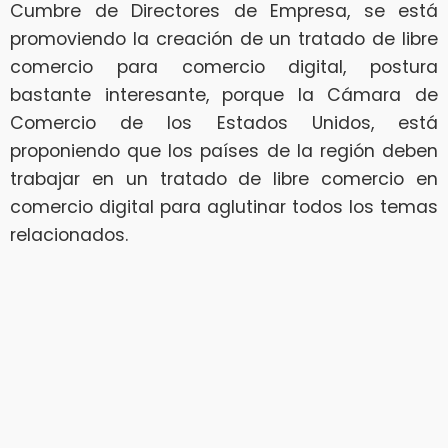
Cumbre de Directores de Empresa, se está
promoviendo la creación de un tratado de libre
comercio para comercio digital, postura
bastante interesante, porque la Cámara de
Comercio de los Estados Unidos, está
proponiendo que los países de la región deben
trabajar en un tratado de libre comercio en
comercio digital para aglutinar todos los temas
relacionados.