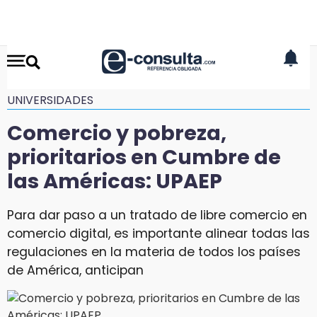
UNIVERSIDADES
Comercio y pobreza,
prioritarios en Cumbre de
las Américas: UPAEP
Para dar paso a un tratado de libre comercio en
comercio digital, es importante alinear todas las
regulaciones en la materia de todos los países
de América, anticipan