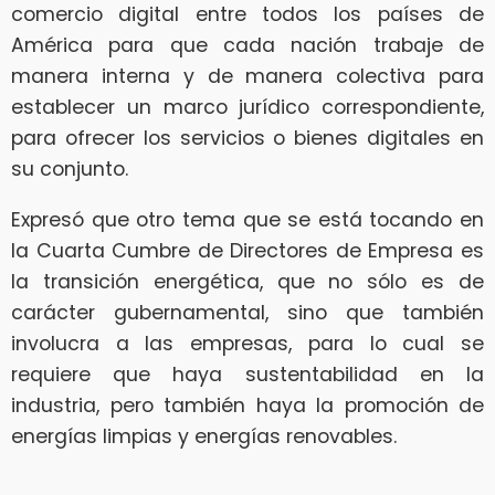
comercio digital entre todos los países de
América para que cada nación trabaje de
manera interna y de manera colectiva para
establecer un marco jurídico correspondiente,
para ofrecer los servicios o bienes digitales en
su conjunto.
Expresó que otro tema que se está tocando en
la Cuarta Cumbre de Directores de Empresa es
la transición energética, que no sólo es de
carácter gubernamental, sino que también
involucra a las empresas, para lo cual se
requiere que haya sustentabilidad en la
industria, pero también haya la promoción de
energías limpias y energías renovables.