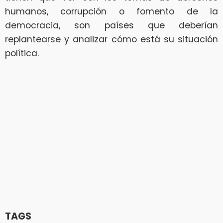
humanos, corrupción o fomento de la
democracia, son países que deberían
replantearse y analizar cómo está su situación
política.
TAGS