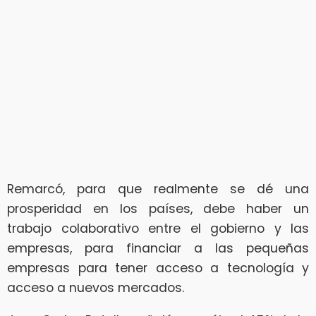
Remarcó, para que realmente se dé una
prosperidad en los países, debe haber un
trabajo colaborativo entre el gobierno y las
empresas, para financiar a las pequeñas
empresas para tener acceso a tecnología y
acceso a nuevos mercados.