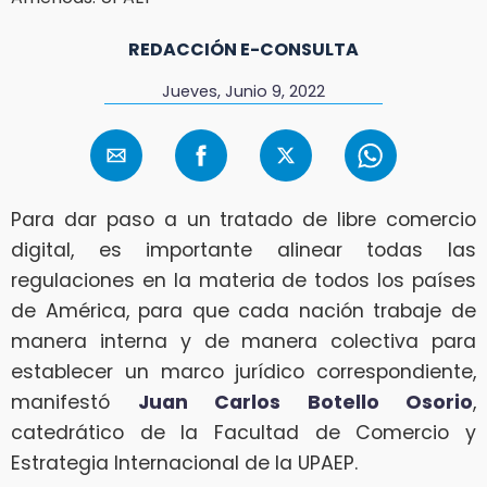
REDACCIÓN E-CONSULTA
Jueves, Junio 9, 2022
Para dar paso a un tratado de libre comercio
digital, es importante alinear todas las
regulaciones en la materia de todos los países
de América, para que cada nación trabaje de
manera interna y de manera colectiva para
establecer un marco jurídico correspondiente,
manifestó
Juan Carlos Botello Osorio
,
catedrático de la Facultad de Comercio y
Estrategia Internacional de la UPAEP.