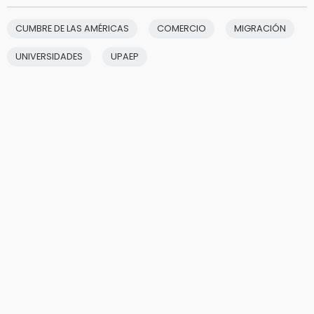
CUMBRE DE LAS AMÉRICAS
COMERCIO
MIGRACIÓN
UNIVERSIDADES
UPAEP