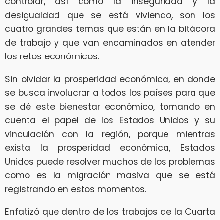
controlar, así como la inseguridad y la
desigualdad que se está viviendo, son los
cuatro grandes temas que están en la bitácora
de trabajo y que van encaminados en atender
los retos económicos.
Sin olvidar la prosperidad económica, en donde
se busca involucrar a todos los países para que
se dé este bienestar económico, tomando en
cuenta el papel de los Estados Unidos y su
vinculación con la región, porque mientras
exista la prosperidad económica, Estados
Unidos puede resolver muchos de los problemas
como es la migración masiva que se está
registrando en estos momentos.
Enfatizó que dentro de los trabajos de la Cuarta