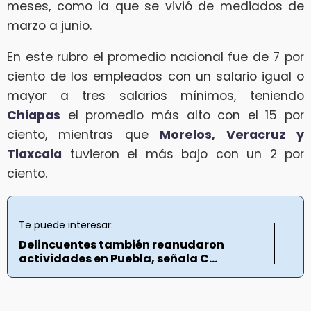
meses, como la que se vivió de mediados de
marzo a junio.
En este rubro el promedio nacional fue de 7 por
ciento de los empleados con un salario igual o
mayor a tres salarios mínimos, teniendo
Chiapas
el promedio más alto con el 15 por
ciento, mientras que
Morelos, Veracruz y
Tlaxcala
tuvieron el más bajo con un 2 por
ciento.
Te puede interesar:
Delincuentes también reanudaron
actividades en Puebla, señala C...