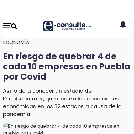
ECONOMÍA
En riesgo de quebrar 4 de
cada 10 empresas en Puebla
por Covid
Así lo da a conocer un estudio de
DataCoparmex, que analiza las condiciones
económicas en los 32 estados a causa de la
pandemia