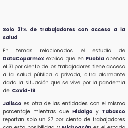
Solo 31% de trabajadores con acceso a la
salud
En temas relacionados el estudio de
DataCoparmex
explica que en
Puebla
apenas
el 31 por ciento de los trabajadores tiene acceso
a la salud pública o privada, cifra alarmante
dada la situación que se vive por la pandemia
del
Covid-19
.
Jalisco
es otra de las entidades con el mismo
porcentaje mientras que
Hidalgo
y
Tabasco
reportan solo un 27 por ciento de trabajadores
con esta posibilidad, y
Michoacán
es el estado