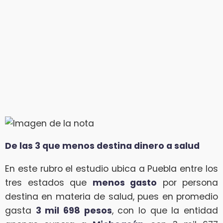
De las 3 que menos destina dinero a salud
En este rubro el estudio ubica a Puebla entre los
tres estados que
menos gasto
por persona
destina en materia de salud, pues en promedio
gasta
3 mil 698 pesos
, con lo que la entidad