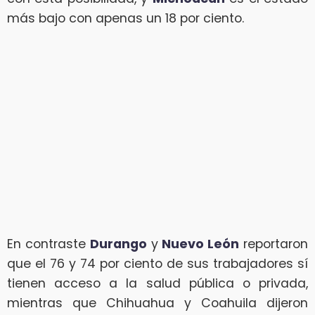
más bajo con apenas un 18 por ciento.
En contraste
Durango
y
Nuevo León
reportaron
que el 76 y 74 por ciento de sus trabajadores sí
tienen acceso a la salud pública o privada,
mientras que Chihuahua y Coahuila dijeron