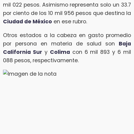
mil 022 pesos. Asimismo representa solo un 33.7
por ciento de los 10 mil 956 pesos que destina la
Ciudad de México
en ese rubro.
Otros estados a la cabeza en gasto promedio
por persona en materia de salud son
Baja
California Sur
y
Colima
con 6 mil 893 y 6 mil
088 pesos, respectivamente.