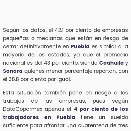
Según los datos, el 42.1 por ciento de empresas
pequeñas o medianas que están en riesgo de
cerrar definitivamente en
Puebla
es similar a la
mayoría de los estados, ya que el promedio
nacional es del 43 por ciento, siendo
Coahuila
y
Sonora
quienes menor porcentaje reportan, con
el 38.8 por ciento por igual.
Esta situación también pone en riesgo a los
trabajos de las empresas, pues según
DataCoparmex apenas el
4 por ciento de los
trabajadores en Puebl
a
tiene un sueldo
suficiente para afrontar una cuarentena de tres