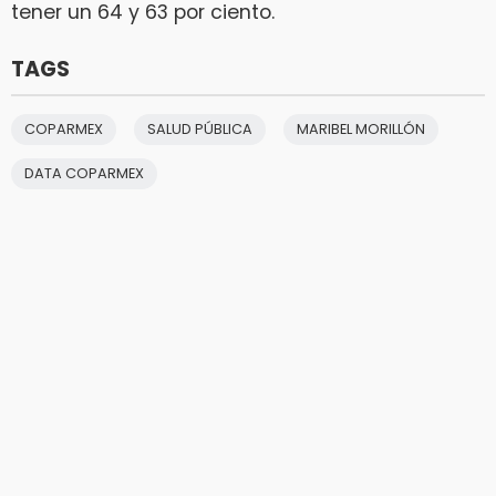
tener un 64 y 63 por ciento.
TAGS
COPARMEX
SALUD PÚBLICA
MARIBEL MORILLÓN
DATA COPARMEX