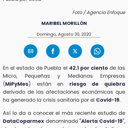
Foto / Agencia Enfoque
MARIBEL MORILLÓN
Domingo, Agosto 30, 2020
En el estado de Puebla el
42.1 por ciento
de las
Micro, Pequeñas y Medianas Empresas
(
MiPyMes
) están en
riesgo de quiebra
derivado de las afectaciones económicas que
ha generado la crisis sanitaria por el
Covid-19
.
Así lo da a conocer el más reciente estudio de
DataCoparmex
denominado "
Alerta Covid-19
",