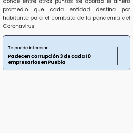
donde entre otros puntos se aborda el dinero
promedio que cada entidad destina por
habitante para el combate de la pandemia del
Coronavirus.
Te puede interesar:
Padecen corrupción 3 de cada 10
empresarios en Puebla