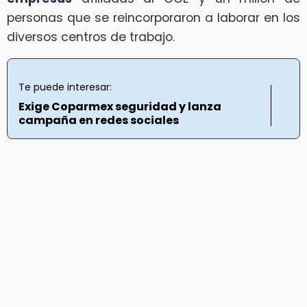
personas que se reincorporaron a laborar en los
diversos centros de trabajo.
Te puede interesar:
Exige Coparmex seguridad y lanza
campaña en redes sociales