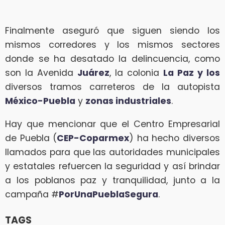
Finalmente aseguró que siguen siendo los
mismos corredores y los mismos sectores
donde se ha desatado la delincuencia, como
son la Avenida
Juárez
, la colonia
La Paz y los
diversos tramos carreteros de la autopista
México-Puebla
y
zonas industriales
.
Hay que mencionar que el Centro Empresarial
de Puebla (
CEP-Coparmex
) ha hecho diversos
llamados para que las autoridades municipales
y estatales refuercen la seguridad y así brindar
a los poblanos paz y tranquilidad, junto a la
campaña #
PorUnaPueblaSegura
.
TAGS