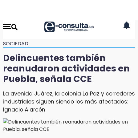
SOCIEDAD
Delincuentes también
reanudaron actividades en
Puebla, señala CCE
La avenida Juárez, la colonia La Paz y corredores
industriales siguen siendo los más afectados:
Ignacio Alarcón