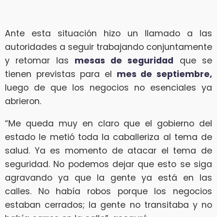
Ante esta situación hizo un llamado a las
autoridades a seguir trabajando conjuntamente
y retomar las
mesas de seguridad
que se
tienen previstas para el
mes de septiembre,
luego de que los negocios no esenciales ya
abrieron.
“Me queda muy en claro que el gobierno del
estado le metió toda la caballeriza al tema de
salud. Ya es momento de atacar el tema de
seguridad. No podemos dejar que esto se siga
agravando ya que la gente ya está en las
calles. No había robos porque los negocios
estaban cerrados; la gente no transitaba y no