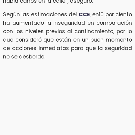
había carros en la calle”, aseguró.
Según las estimaciones del
CCE
, en10 por ciento
ha aumentado la inseguridad en comparación
con los niveles previos al confinamiento, por lo
que consideró que están en un buen momento
de acciones inmediatas para que la seguridad
no se desborde.