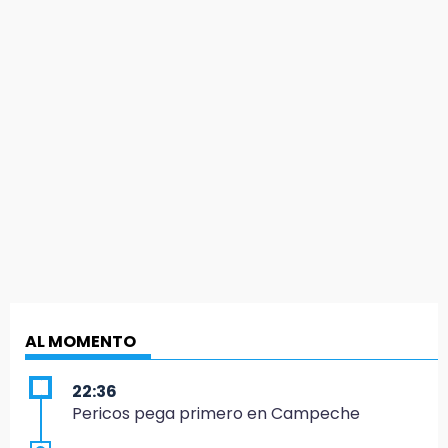
AL MOMENTO
22:36
Pericos pega primero en Campeche