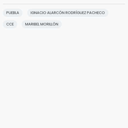
PUEBLA
IGNACIO ALARCÓN RODRÍGUEZ PACHECO
CCE
MARIBEL MORILLÓN