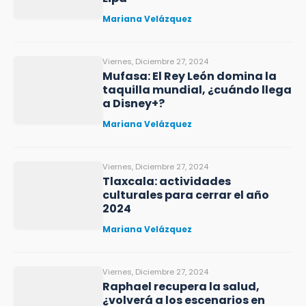
Mariana Velázquez
Viernes, Diciembre 27, 2024
Mufasa: El Rey León domina la
taquilla mundial, ¿cuándo llega
a Disney+?
Mariana Velázquez
Viernes, Diciembre 27, 2024
Tlaxcala: actividades
culturales para cerrar el año
2024
Mariana Velázquez
Viernes, Diciembre 27, 2024
Raphael recupera la salud,
¿volverá a los escenarios en