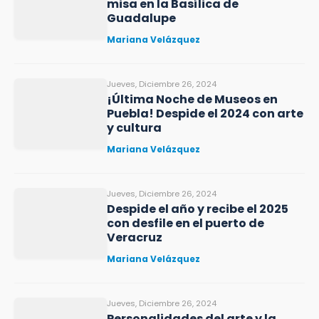
misa en la Basílica de
Guadalupe
Mariana Velázquez
Jueves, Diciembre 26, 2024
¡Última Noche de Museos en
Puebla! Despide el 2024 con arte
y cultura
Mariana Velázquez
Jueves, Diciembre 26, 2024
Despide el año y recibe el 2025
con desfile en el puerto de
Veracruz
Mariana Velázquez
Jueves, Diciembre 26, 2024
Personalidades del arte y la