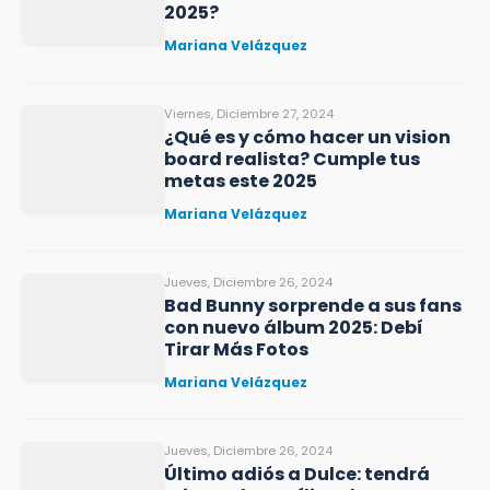
2025?
Mariana Velázquez
Viernes, Diciembre 27, 2024
¿Qué es y cómo hacer un vision
board realista? Cumple tus
metas este 2025
Mariana Velázquez
Jueves, Diciembre 26, 2024
Bad Bunny sorprende a sus fans
con nuevo álbum 2025: Debí
Tirar Más Fotos
Mariana Velázquez
Jueves, Diciembre 26, 2024
Último adiós a Dulce: tendrá