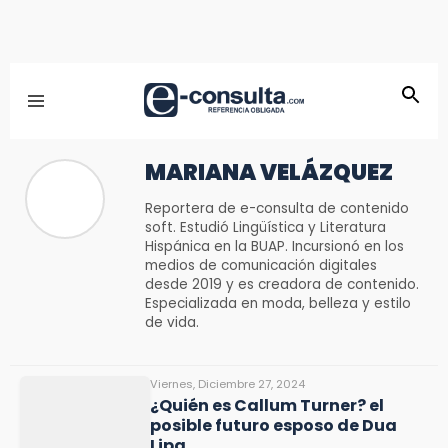
MARIANA VELÁZQUEZ
Reportera de e-consulta de contenido
soft. Estudió Lingüística y Literatura
Hispánica en la BUAP. Incursionó en los
medios de comunicación digitales
desde 2019 y es creadora de contenido.
Especializada en moda, belleza y estilo
de vida.
Viernes, Diciembre 27, 2024
¿Quién es Callum Turner? el
posible futuro esposo de Dua
Lipa