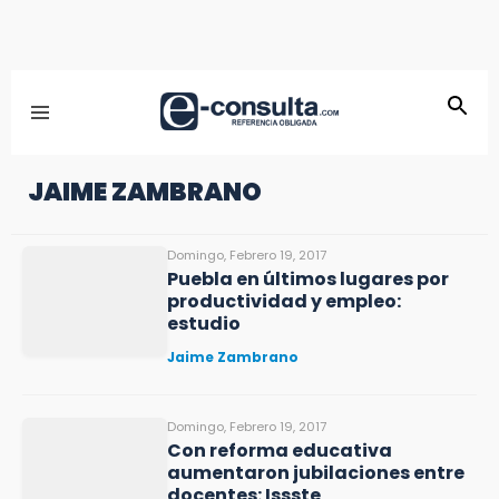
JAIME ZAMBRANO
Domingo, Febrero 19, 2017
Puebla en últimos lugares por
productividad y empleo:
estudio
Jaime Zambrano
Domingo, Febrero 19, 2017
Con reforma educativa
aumentaron jubilaciones entre
docentes: Issste