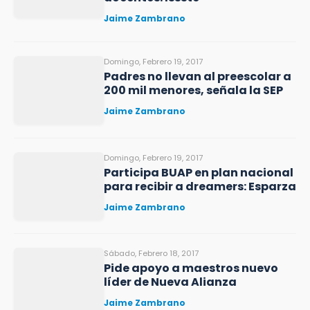
Jaime Zambrano
Domingo, Febrero 19, 2017
Padres no llevan al preescolar a
200 mil menores, señala la SEP
Jaime Zambrano
Domingo, Febrero 19, 2017
Participa BUAP en plan nacional
para recibir a dreamers: Esparza
Jaime Zambrano
Sábado, Febrero 18, 2017
Pide apoyo a maestros nuevo
líder de Nueva Alianza
Jaime Zambrano