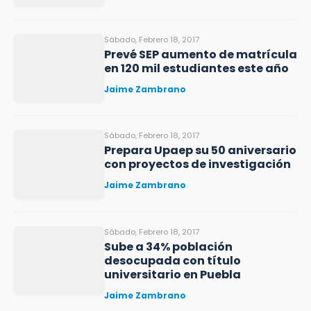
Sábado, Febrero 18, 2017
Prevé SEP aumento de matrícula
en 120 mil estudiantes este año
Jaime Zambrano
Sábado, Febrero 18, 2017
Prepara Upaep su 50 aniversario
con proyectos de investigación
Jaime Zambrano
Sábado, Febrero 18, 2017
Sube a 34% población
desocupada con título
universitario en Puebla
Jaime Zambrano