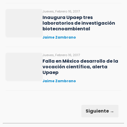
Jueves, Febrero 16, 2017
Inaugura Upaep tres
laboratorios de investigación
biotecnoambiental
Jaime Zambrano
Jueves, Febrero 16, 2017
Falla en México desarrollo de la
vocación científica, alerta
Upaep
Jaime Zambrano
Siguiente →