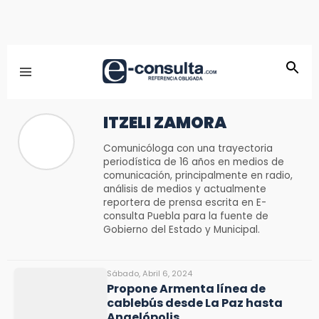
ITZELI ZAMORA
Comunicóloga con una trayectoria
periodística de 16 años en medios de
comunicación, principalmente en radio,
análisis de medios y actualmente
reportera de prensa escrita en E-
consulta Puebla para la fuente de
Gobierno del Estado y Municipal.
Sábado, Abril 6, 2024
Propone Armenta línea de
cablebús desde La Paz hasta
Angelópolis