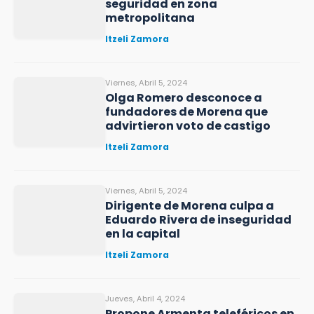
seguridad en zona
metropolitana
Itzeli Zamora
Viernes, Abril 5, 2024
Olga Romero desconoce a
fundadores de Morena que
advirtieron voto de castigo
Itzeli Zamora
Viernes, Abril 5, 2024
Dirigente de Morena culpa a
Eduardo Rivera de inseguridad
en la capital
Itzeli Zamora
Jueves, Abril 4, 2024
Propone Armenta teleféricos en