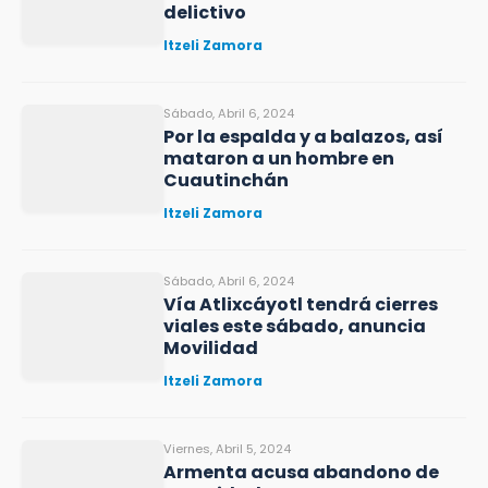
delictivo
Itzeli Zamora
Sábado, Abril 6, 2024
Por la espalda y a balazos, así
mataron a un hombre en
Cuautinchán
Itzeli Zamora
Sábado, Abril 6, 2024
Vía Atlixcáyotl tendrá cierres
viales este sábado, anuncia
Movilidad
Itzeli Zamora
Viernes, Abril 5, 2024
Armenta acusa abandono de