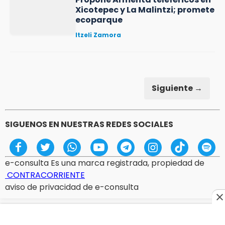
Xicotepec y La Malintzi; promete
ecoparque
Itzeli Zamora
Siguiente →
SIGUENOS EN NUESTRAS REDES SOCIALES
e-consulta Es una marca registrada, propiedad de
CONTRACORRIENTE
aviso de privacidad de e-consulta