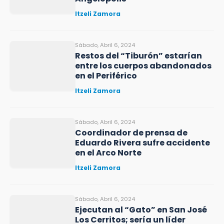
Itzeli Zamora
Sábado, Abril 6, 2024
Restos del “Tiburón” estarían
entre los cuerpos abandonados
en el Periférico
Itzeli Zamora
Sábado, Abril 6, 2024
Coordinador de prensa de
Eduardo Rivera sufre accidente
en el Arco Norte
Itzeli Zamora
Sábado, Abril 6, 2024
Ejecutan al “Gato” en San José
Los Cerritos; sería un líder