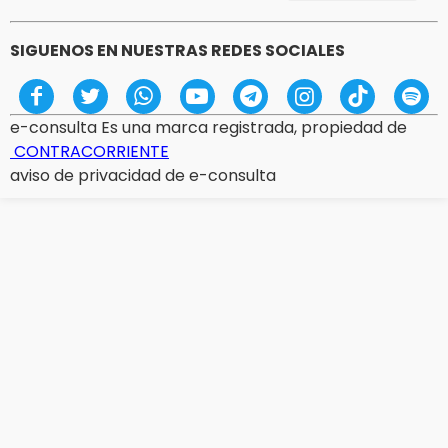
SIGUENOS EN NUESTRAS REDES SOCIALES
e-consulta Es una marca registrada, propiedad de
CONTRACORRIENTE
aviso de privacidad de e-consulta