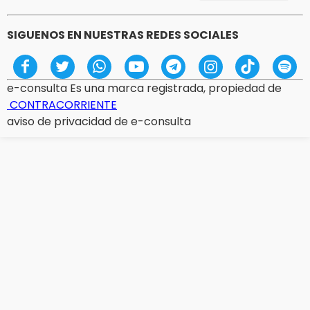
SIGUENOS EN NUESTRAS REDES SOCIALES
e-consulta Es una marca registrada, propiedad de
CONTRACORRIENTE
aviso de privacidad de e-consulta