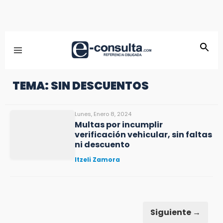
TEMA: SIN DESCUENTOS
Lunes, Enero 8, 2024
Multas por incumplir
verificación vehicular, sin faltas
ni descuento
Itzeli Zamora
Siguiente →