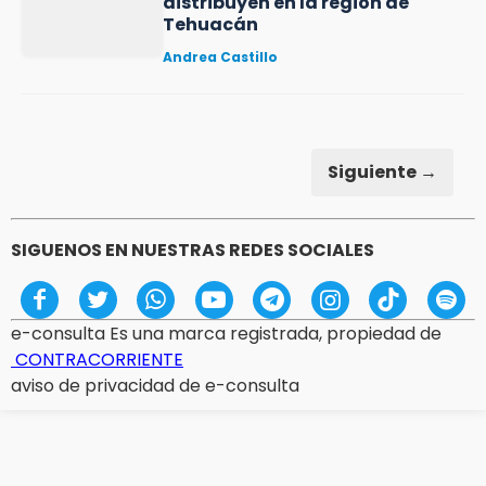
distribuyen en la región de
Tehuacán
Andrea Castillo
Siguiente →
SIGUENOS EN NUESTRAS REDES SOCIALES
e-consulta Es una marca registrada, propiedad de
CONTRACORRIENTE
aviso de privacidad de e-consulta