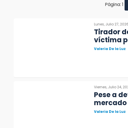
Página: 1
Lunes, Julio 27, 202
Tirador de
víctima p
Valeria De la Luz
Viernes, Julio 24, 2
Pese a de
mercado 
Valeria De la Luz