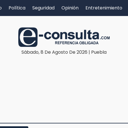
o
Política
Seguridad
Opinión
Entretenimiento
Sábado, 8 De Agosto De 2026 | Puebla