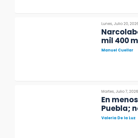
Lunes, Julio 20, 202
Narcolab
mil 400 m
Manuel Cuellar
Martes, Julio 7, 202
En menos
Puebla; n
Valeria De la Luz