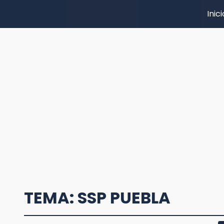
Inici
TEMA: SSP PUEBLA