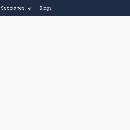
Secciones
Blogs