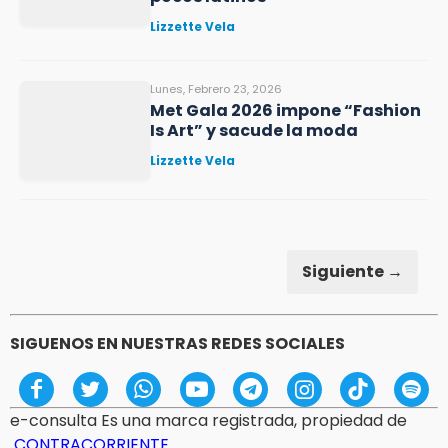
Lizzette Vela
Lunes, Febrero 23, 2026
Met Gala 2026 impone “Fashion
Is Art” y sacude la moda
Lizzette Vela
Siguiente →
SIGUENOS EN NUESTRAS REDES SOCIALES
e-consulta Es una marca registrada, propiedad de
CONTRACORRIENTE