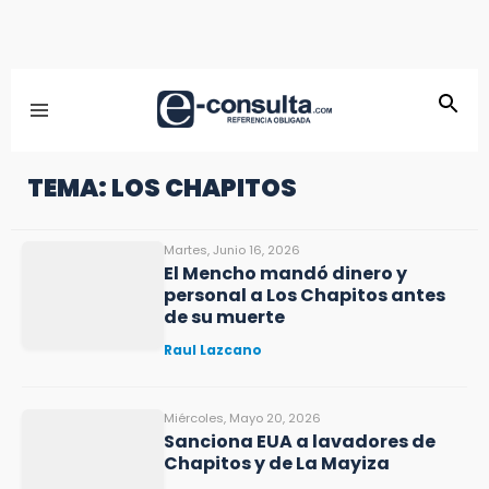
TEMA: LOS CHAPITOS
Martes, Junio 16, 2026
El Mencho mandó dinero y
personal a Los Chapitos antes
de su muerte
Raul Lazcano
Miércoles, Mayo 20, 2026
Sanciona EUA a lavadores de
Chapitos y de La Mayiza