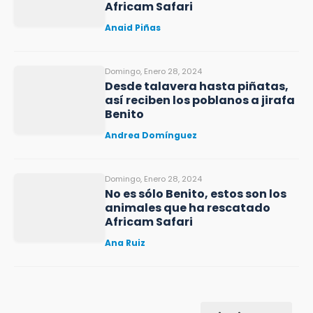
Africam Safari
Anaid Piñas
Domingo, Enero 28, 2024
Desde talavera hasta piñatas,
así reciben los poblanos a jirafa
Benito
Andrea Domínguez
Domingo, Enero 28, 2024
No es sólo Benito, estos son los
animales que ha rescatado
Africam Safari
Ana Ruiz