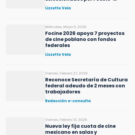
IMCINE
Lizzette Vela
Miércoles, Mayo 6, 2026
Focine 2026 apoya 7 proyectos
de cine poblano con fondos
federales
Lizzette Vela
Viernes, Febrero 27, 2026
Reconoce Secretaría de Cultura
federal adeudo de 2 meses con
trabajadores
Redacción e-consulta
Viernes, Febrero 13, 2026
Nueva ley fija cuota de cine
mexicano en salas y