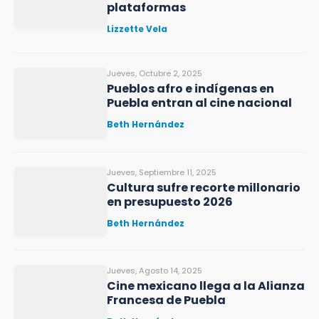
plataformas
Lizzette Vela
Jueves, Octubre 2, 2025
Pueblos afro e indígenas en
Puebla entran al cine nacional
Beth Hernández
Jueves, Septiembre 11, 2025
Cultura sufre recorte millonario
en presupuesto 2026
Beth Hernández
Jueves, Agosto 14, 2025
Cine mexicano llega a la Alianza
Francesa de Puebla