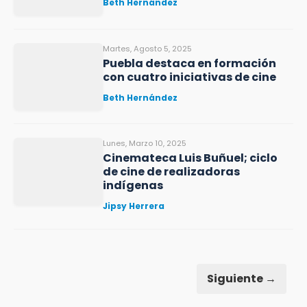
Beth Hernández
Martes, Agosto 5, 2025
Puebla destaca en formación
con cuatro iniciativas de cine
Beth Hernández
Lunes, Marzo 10, 2025
Cinemateca Luis Buñuel; ciclo
de cine de realizadoras
indígenas
Jipsy Herrera
Siguiente →