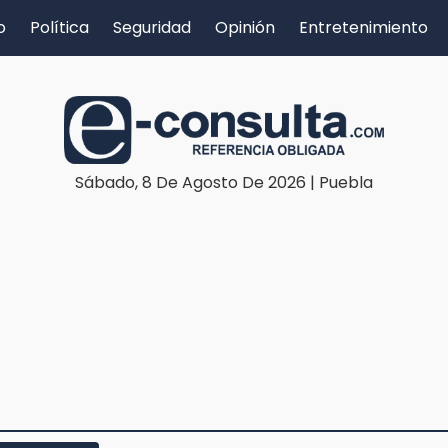
o
Política
Seguridad
Opinión
Entretenimiento
Sábado, 8 De Agosto De 2026 | Puebla