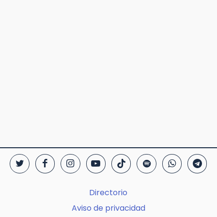
Directorio
Aviso de privacidad