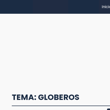
Inici
TEMA: GLOBEROS