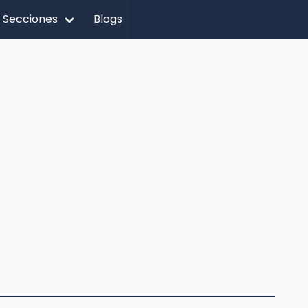
Secciones
Blogs