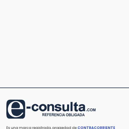
Es una marca registrada, propiedad de
CONTRACORRIENTE