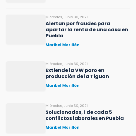
Miércoles, Junio 30, 2021
Alertan por fraudes para
apartar la renta de una casa en
Puebla
Maribel Morillón
Miércoles, Junio 30, 2021
Extiende la VW paro en
producción de la Tiguan
Maribel Morillón
Miércoles, Junio 30, 2021
Solucionados, 1 de cada 5
conflictos laborales en Puebla
Maribel Morillón