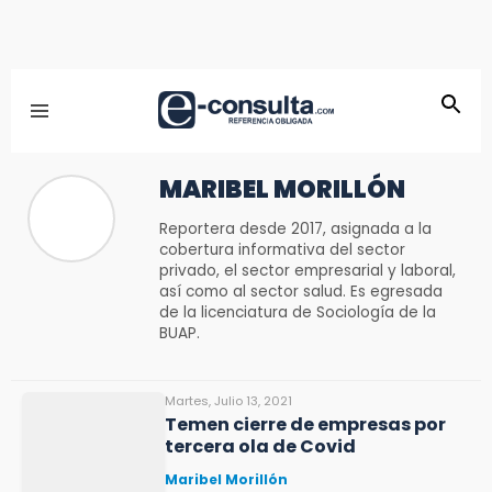
MARIBEL MORILLÓN
Reportera desde 2017, asignada a la
cobertura informativa del sector
privado, el sector empresarial y laboral,
así como al sector salud. Es egresada
de la licenciatura de Sociología de la
BUAP.
Martes, Julio 13, 2021
Temen cierre de empresas por
tercera ola de Covid
Maribel Morillón