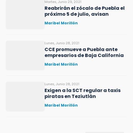
Martes, Junio 29, 2021
Reabrirán el zócalo de Puebla el
próximo 5 de julio, avisan
Maribel Morillón
Lunes, Junio 28, 2021
CCE promueve a Puebla ante
empresarios de Baja California
Maribel Morillón
Lunes, Junio 28, 2021
Exigen a la SCT regular a taxis
piratas en Teziutlán
Maribel Morillón