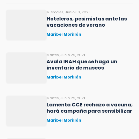
Miércoles, Junio 30, 2021
Hoteleros, pesimistas ante las
vacaciones de verano
Maribel Morillón
Martes, Junio 29, 2021
Avala INAH que se haga un
inventario de museos
Maribel Morillón
Martes, Junio 29, 2021
Lamenta CCE rechazo a vacuna;
hará campaña para sensibilizar
Maribel Morillón