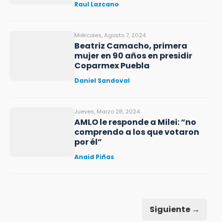
Raul Lazcano
Miércoles, Agosto 7, 2024
Beatriz Camacho, primera
mujer en 90 años en presidir
Coparmex Puebla
Daniel Sandoval
Jueves, Marzo 28, 2024
AMLO le responde a Milei: “no
comprendo a los que votaron
por él”
Anaid Piñas
Siguiente →