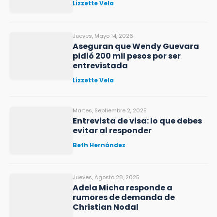
Lizzette Vela
Jueves, Mayo 14, 2026
Aseguran que Wendy Guevara
pidió 200 mil pesos por ser
entrevistada
Lizzette Vela
Martes, Septiembre 2, 2025
Entrevista de visa: lo que debes
evitar al responder
Beth Hernández
Jueves, Agosto 28, 2025
Adela Micha responde a
rumores de demanda de
Christian Nodal