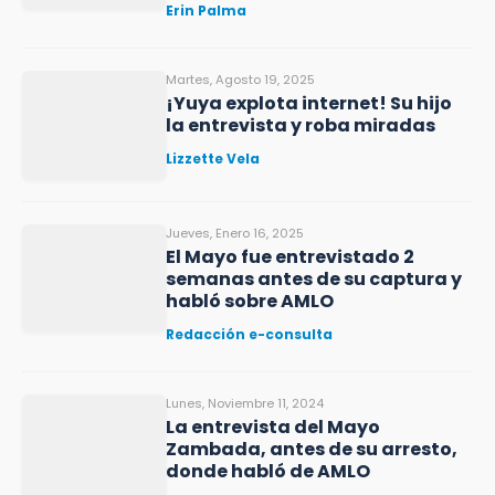
Erin Palma
Martes, Agosto 19, 2025
¡Yuya explota internet! Su hijo
la entrevista y roba miradas
Lizzette Vela
Jueves, Enero 16, 2025
El Mayo fue entrevistado 2
semanas antes de su captura y
habló sobre AMLO
Redacción e-consulta
Lunes, Noviembre 11, 2024
La entrevista del Mayo
Zambada, antes de su arresto,
donde habló de AMLO