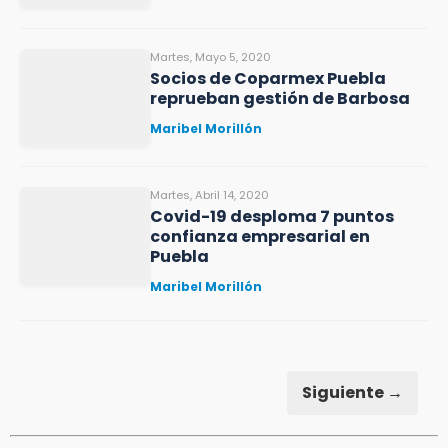
Martes, Mayo 5, 2020
Socios de Coparmex Puebla
reprueban gestión de Barbosa
Maribel Morillón
Martes, Abril 14, 2020
Covid-19 desploma 7 puntos
confianza empresarial en
Puebla
Maribel Morillón
Siguiente →