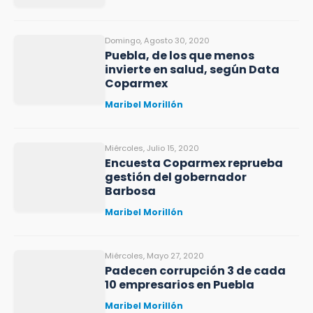
Domingo, Agosto 30, 2020
Puebla, de los que menos
invierte en salud, según Data
Coparmex
Maribel Morillón
Miércoles, Julio 15, 2020
Encuesta Coparmex reprueba
gestión del gobernador
Barbosa
Maribel Morillón
Miércoles, Mayo 27, 2020
Padecen corrupción 3 de cada
10 empresarios en Puebla
Maribel Morillón