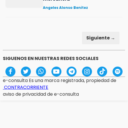
Angeles Alonso Benitez
Siguiente →
SIGUENOS EN NUESTRAS REDES SOCIALES
e-consulta Es una marca registrada, propiedad de
CONTRACORRIENTE
aviso de privacidad de e-consulta