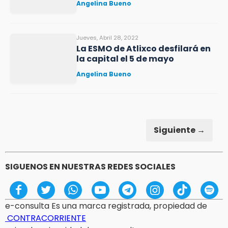
Angelina Bueno
Jueves, Abril 28, 2022
La ESMO de Atlixco desfilará en
la capital el 5 de mayo
Angelina Bueno
Siguiente →
SIGUENOS EN NUESTRAS REDES SOCIALES
e-consulta Es una marca registrada, propiedad de
CONTRACORRIENTE