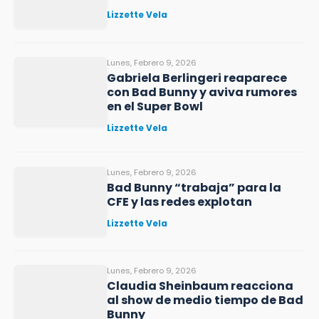
Lizzette Vela
Lunes, Febrero 9, 2026
Gabriela Berlingeri reaparece
con Bad Bunny y aviva rumores
en el Super Bowl
Lizzette Vela
Lunes, Febrero 9, 2026
Bad Bunny “trabaja” para la
CFE y las redes explotan
Lizzette Vela
Lunes, Febrero 9, 2026
Claudia Sheinbaum reacciona
al show de medio tiempo de Bad
Bunny