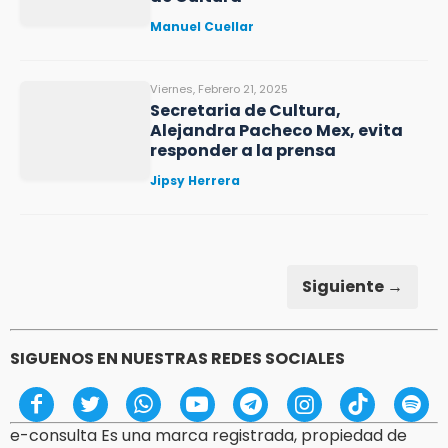
Manuel Cuellar
Viernes, Febrero 21, 2025
Secretaria de Cultura,
Alejandra Pacheco Mex, evita
responder a la prensa
Jipsy Herrera
Siguiente →
SIGUENOS EN NUESTRAS REDES SOCIALES
e-consulta Es una marca registrada, propiedad de