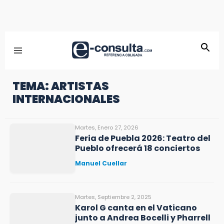
TEMA: ARTISTAS
INTERNACIONALES
Martes, Enero 27, 2026
Feria de Puebla 2026: Teatro del
Pueblo ofrecerá 18 conciertos
Manuel Cuellar
Martes, Septiembre 2, 2025
Karol G canta en el Vaticano
junto a Andrea Bocelli y Pharrell