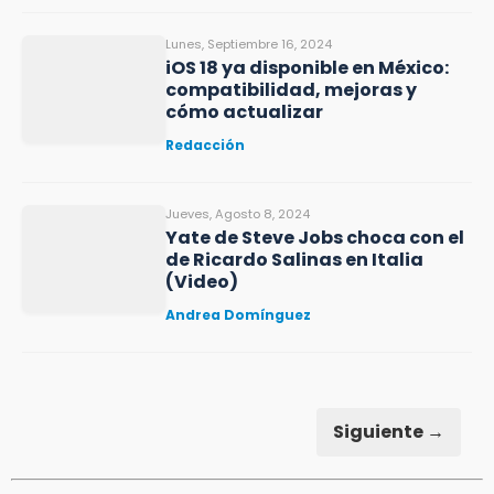
Lunes, Septiembre 16, 2024
iOS 18 ya disponible en México:
compatibilidad, mejoras y
cómo actualizar
Redacción
Jueves, Agosto 8, 2024
Yate de Steve Jobs choca con el
de Ricardo Salinas en Italia
(Video)
Andrea Domínguez
Siguiente →