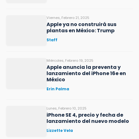
Viernes, Febrero 21, 2025
Apple ya no construirá sus
plantas en México: Trump
Staff
Miércoles, Febrero 19, 2025
Apple anuncia la preventa y
lanzamiento del iPhone 16e en
México
Erin Palma
Lunes, Febrero 10, 2025
iPhone SE 4, precio y fecha de
lanzamiento del nuevo modelo
Lizzette Vela