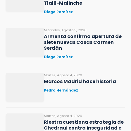
Tlalli-Malinche
Diego Ramírez
Miércoles, Agosto 5, 2026
Armenta confirma apertura de
siete nuevas Casas Carmen
Serdán
Diego Ramírez
Martes, Agosto 4, 2026
Marcos Madrid hace historia
Pedro Hernández
Martes, Agosto 4, 2026
Riestra cuestiona estrategia de
Chedraui contra inseguridad e