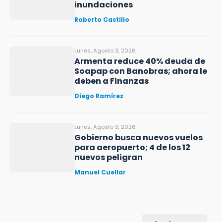
inundaciones
Roberto Castillo
Lunes, Agosto 3, 2026
Armenta reduce 40% deuda de
Soapap con Banobras; ahora le
deben a Finanzas
Diego Ramírez
Lunes, Agosto 3, 2026
Gobierno busca nuevos vuelos
para aeropuerto; 4 de los 12
nuevos peligran
Manuel Cuellar