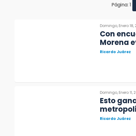
Página: 1
Domingo, Enero 18,
Con encue
Morena e
Ricardo Juárez
Domingo, Enero 11, 
Esto gana
metropoli
Ricardo Juárez