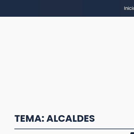
Inici
TEMA: ALCALDES