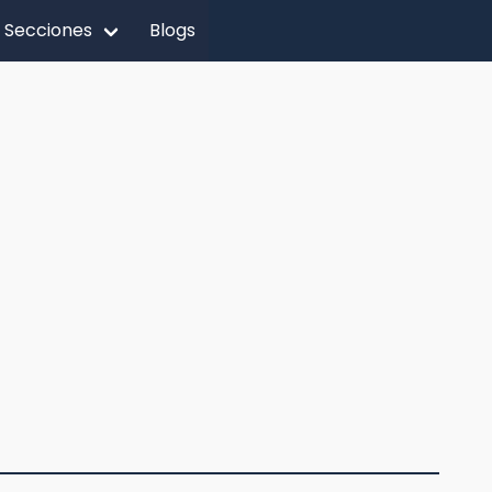
Secciones
Blogs