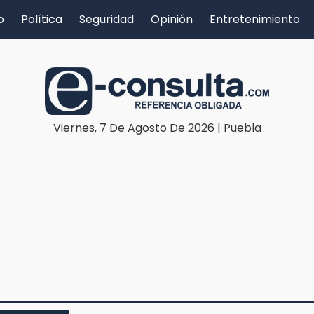
o
Política
Seguridad
Opinión
Entretenimiento
Viernes, 7 De Agosto De 2026 | Puebla