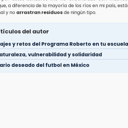
ue, a diferencia de la mayoría de los ríos en mi país, están
al y no
arrastran residuos
de ningún tipo.
tículos del autor
ajes y retos del Programa Roberto en tu escuel
aturaleza, vulnerabilidad y solidaridad
nario deseado del futbol en México