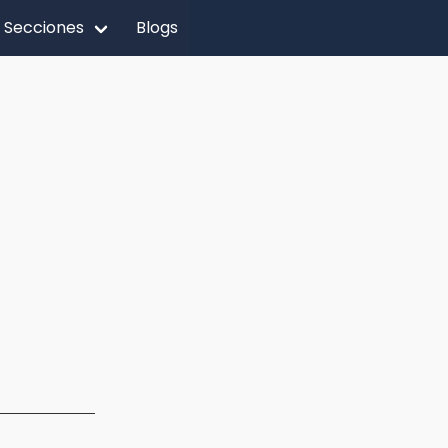
Secciones
Blogs