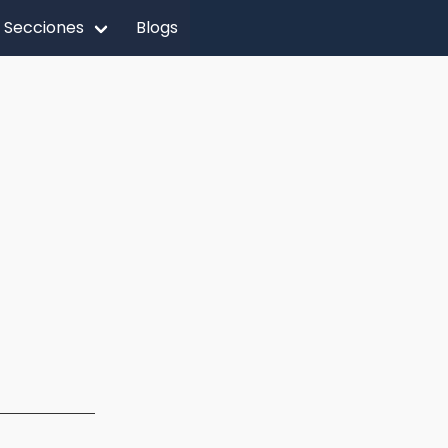
Secciones
Blogs