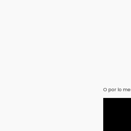
O por lo me