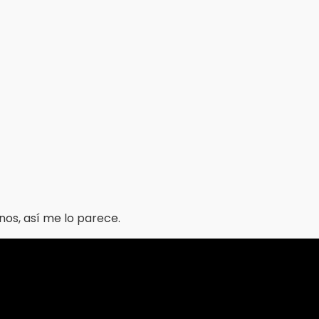
nos, así me lo parece.