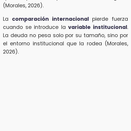
(Morales, 2026).
La
comparación internacional
pierde fuerza
cuando se introduce la
variable institucional
.
La deuda no pesa solo por su tamaño, sino por
el entorno institucional que la rodea (Morales,
2026).