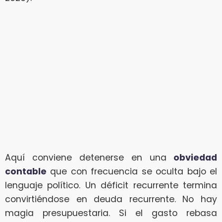
Aquí conviene detenerse en una
obviedad
contable
que con frecuencia se oculta bajo el
lenguaje político. Un déficit recurrente termina
convirtiéndose en deuda recurrente. No hay
magia presupuestaria. Si el gasto rebasa