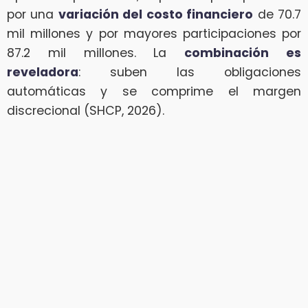
por una
variación del costo financiero
de 70.7
mil millones y por mayores participaciones por
87.2 mil millones. La
combinación es
reveladora
: suben las obligaciones
automáticas y se comprime el margen
discrecional (SHCP, 2026).