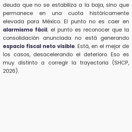
deuda que no se estabiliza a la baja, sino que
permanece en una cuota históricamente
elevada para México. El punto no es caer en
alarmismo fácil
; el punto es reconocer que la
consolidación anunciada no está generando
espacio fiscal neto visible
. Está, en el mejor de
los casos, desacelerando el deterioro. Eso es
muy distinto a corregir la trayectoria (SHCP,
2026).