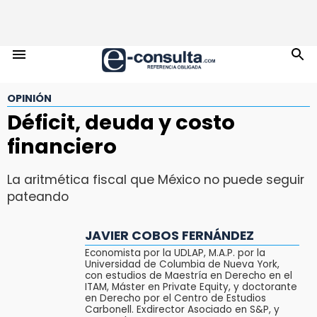
OPINIÓN
Déficit, deuda y costo
financiero
La aritmética fiscal que México no puede seguir
pateando
JAVIER COBOS FERNÁNDEZ
Economista por la UDLAP, M.A.P. por la
Universidad de Columbia de Nueva York,
con estudios de Maestría en Derecho en el
ITAM, Máster en Private Equity, y doctorante
en Derecho por el Centro de Estudios
Carbonell. Exdirector Asociado en S&P, y