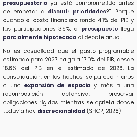
presupuestario
ya está comprometido antes
de empezar a
discutir prioridades
?”. Porque
cuando el costo financiero ronda 4.1% del PIB y
las participaciones 3.9%, el
presupuesto
llega
parcialmente hipotecado
al debate anual.
No es casualidad que el gasto programable
estimado para 2027 caiga a 17.0% del PIB, desde
18.6% del PIB en el estimado de 2026. La
consolidación, en los hechos, se parece menos
a una
expansión de espacio
y más a una
recomposición defensiva: preservar
obligaciones rígidas mientras se aprieta donde
todavía hay
discrecionalidad
(SHCP, 2026).