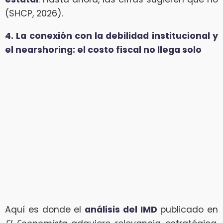
(SHCP, 2026).
4. La conexión con la debilidad institucional y
el nearshoring: el costo fiscal no llega solo
Aquí es donde el
análisis del IMD
publicado en