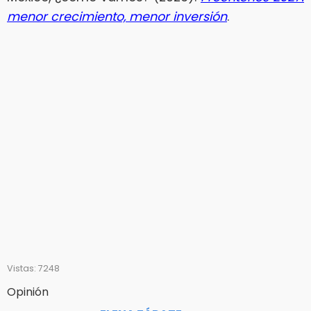
menor crecimiento, menor inversión
.
Vistas: 7248
Opinión