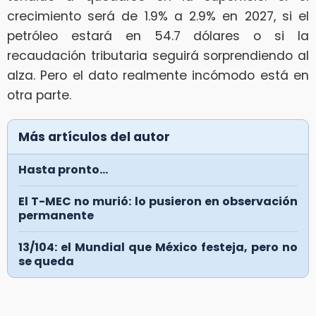
crecimiento será de 1.9% a 2.9% en 2027, si el
petróleo estará en 54.7 dólares o si la
recaudación tributaria seguirá sorprendiendo al
alza. Pero el dato realmente incómodo está en
otra parte.
Más artículos del autor
Hasta pronto...
El T-MEC no murió: lo pusieron en observación
permanente
13/104: el Mundial que México festeja, pero no
se queda