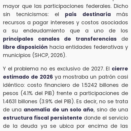
mayor que las participaciones federales. Dicho
sin tecnicismos: el
país destinaría
más
recursos a pagar intereses y costos asociados
a su endeudamiento que a uno de los
principales canales de transferencias
de
libre disposición
hacia entidades federativas y
municipios (SHCP, 2026).
Y el problema no es exclusivo de 2027. El
cierre
estimado
de 2026
ya mostraba un patrón casi
idéntico: costo financiero de 1.5242 billones de
pesos (4.1% del PIB) frente a participaciones de
1.4631 billones (3.9% del PIB). Es decir, no se trata
de una
anomalía
de un solo año
, sino de una
estructura fiscal persistente
donde el servicio
de la deuda ya se ubica por encima de las