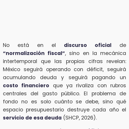
No está en el
discurso oficial
de
“normalización fiscal”
, sino en la mecánica
intertemporal que las propias cifras revelan:
México seguirá operando con déficit, seguirá
acumulando deuda y seguirá pagando un
costo financiero
que ya rivaliza con rubros
centrales del gasto público. El problema de
fondo no es solo cuánto se debe, sino qué
espacio presupuestario destruye cada año el
servicio de esa deuda
(SHCP, 2026).