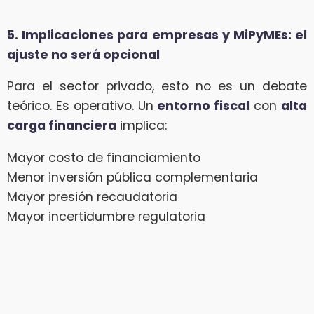
5. Implicaciones para empresas y MiPyMEs: el
ajuste no será opcional
Para el sector privado, esto no es un debate
teórico. Es operativo. Un
entorno fiscal
con
alta
carga financiera
implica:
Mayor costo de financiamiento
Menor inversión pública complementaria
Mayor presión recaudatoria
Mayor incertidumbre regulatoria