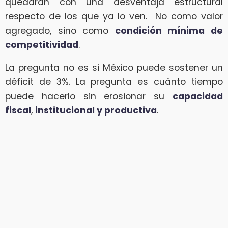
quedarán con una desventaja estructural
respecto de los que ya lo ven. No como valor
agregado, sino como
condición mínima de
competitividad
.
La pregunta no es si México puede sostener un
déficit de 3%. La pregunta es cuánto tiempo
puede hacerlo sin erosionar su
capacidad
fiscal
,
institucional y productiva
.