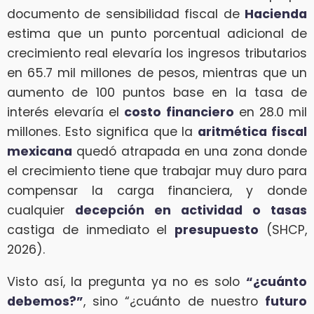
documento de sensibilidad fiscal de
Hacienda
estima que un punto porcentual adicional de
crecimiento real elevaría los ingresos tributarios
en 65.7 mil millones de pesos, mientras que un
aumento de 100 puntos base en la tasa de
interés elevaría el
costo financiero
en 28.0 mil
millones. Esto significa que la
aritmética fiscal
mexicana
quedó atrapada en una zona donde
el crecimiento tiene que trabajar muy duro para
compensar la carga financiera, y donde
cualquier
decepción en actividad o tasas
castiga de inmediato el
presupuesto
(SHCP,
2026).
Visto así, la pregunta ya no es solo
“¿cuánto
debemos?”
, sino “¿cuánto de nuestro
futuro