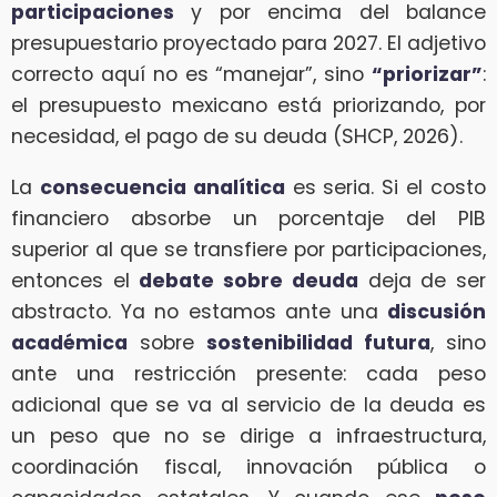
participaciones
y por encima del balance
presupuestario proyectado para 2027. El adjetivo
correcto aquí no es “manejar”, sino
“priorizar”
:
el presupuesto mexicano está priorizando, por
necesidad, el pago de su deuda (SHCP, 2026).
La
consecuencia analítica
es seria. Si el costo
financiero absorbe un porcentaje del PIB
superior al que se transfiere por participaciones,
entonces el
debate sobre deuda
deja de ser
abstracto. Ya no estamos ante una
discusión
académica
sobre
sostenibilidad futura
, sino
ante una restricción presente: cada peso
adicional que se va al servicio de la deuda es
un peso que no se dirige a infraestructura,
coordinación fiscal, innovación pública o