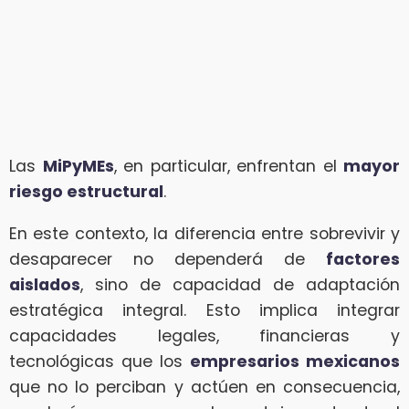
Las
MiPyMEs
, en particular, enfrentan el
mayor
riesgo estructural
.
En este contexto, la diferencia entre sobrevivir y
desaparecer no dependerá de
factores
aislados
, sino de capacidad de adaptación
estratégica integral. Esto implica integrar
capacidades legales, financieras y
tecnológicas que los
empresarios mexicanos
que no lo perciban y actúen en consecuencia,