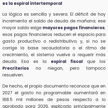
es la espiral intertemporal
La lógica es sencilla y severa. El déficit de hoy
incrementa el saldo de deuda de mañana; ese
mayor saldo exige
mayores pagos financieros
;
esos pagos financieros reducen el espacio para
gasto productivo o redistributivo; y, si no se
corrige la base recaudatoria o el ritmo de
crecimiento, el sistema vuelve a requerir más
deuda. Esa es la
espiral fiscal
que los
Precriterios
no niegan, pero tampoco
resuelven.
De hecho, el propio documento reconoce que en
2027 el gasto no programable aumentará en
168.5 mil millones de pesos respecto a lo
aprobado para 2026, explicado principalmente