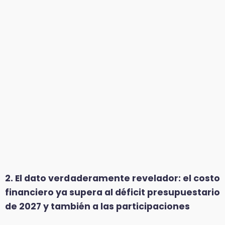
2. El dato verdaderamente revelador: el costo
financiero ya supera al déficit presupuestario
de 2027 y también a las participaciones