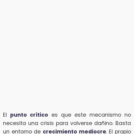
El
punto crítico
es que este mecanismo no
necesita una crisis para volverse dañino. Basta
un entorno de
crecimiento mediocre
. El propio