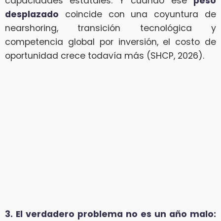
capacidades estatales. Y cuando ese
peso
desplazado
coincide con una coyuntura de
nearshoring, transición tecnológica y
competencia global por inversión, el costo de
oportunidad crece todavía más (SHCP, 2026).
3. El verdadero problema no es un año malo: