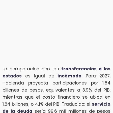
La comparación con las
transferencias a los
estados
es igual de
incómoda
. Para 2027,
Hacienda proyecta participaciones por 1.54
billones de pesos, equivalentes a 3.9% del PIB,
mientras que el costo financiero se ubica en
1.64 billones, o 4.1% del PIB. Traducido: el
servicio
de la deuda
sería 99.6 mil millones de pesos