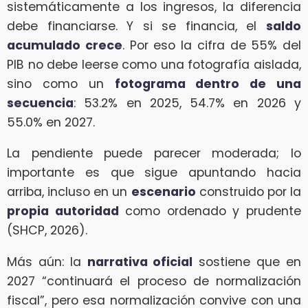
sistemáticamente a los ingresos, la diferencia
debe financiarse. Y si se financia, el
saldo
acumulado crece
. Por eso la cifra de 55% del
PIB no debe leerse como una fotografía aislada,
sino como un
fotograma dentro de una
secuencia
: 53.2% en 2025, 54.7% en 2026 y
55.0% en 2027.
La pendiente puede parecer moderada; lo
importante es que sigue apuntando hacia
arriba, incluso en un
escenario
construido por la
propia autoridad
como ordenado y prudente
(SHCP, 2026).
Más aún: la
narrativa oficial
sostiene que en
2027 “continuará el proceso de normalización
fiscal”, pero esa normalización convive con una