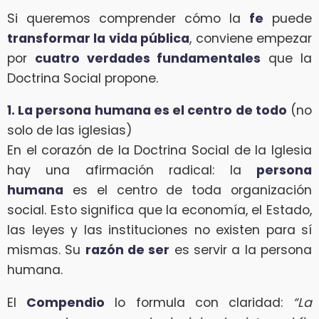
Si queremos comprender cómo la
fe
puede
transformar la vida pública
, conviene empezar
por
cuatro verdades fundamentales
que la
Doctrina Social propone.
1. La persona humana es el centro de todo
(no
solo de las iglesias)
En el corazón de la Doctrina Social de la Iglesia
hay una afirmación radical: la
persona
humana
es el centro de toda organización
social. Esto significa que la economía, el Estado,
las leyes y las instituciones no existen para sí
mismas. Su
razón de ser
es servir a la persona
humana.
El
Compendio
lo formula con claridad:
“La