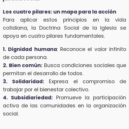
Los cuatro pilares: un mapa para la acción
Para aplicar estos principios en la vida
cotidiana, la Doctrina Social de la Iglesia se
apoya en cuatro pilares fundamentales.
1. Dignidad humana
: Reconoce el valor infinito
de cada persona.
2. Bien común:
Busca condiciones sociales que
permitan el desarrollo de todos.
3. Solidaridad:
Expresa el compromiso de
trabajar por el bienestar colectivo.
4. Subsidiariedad:
Promueve la participación
activa de las comunidades en la organización
social.