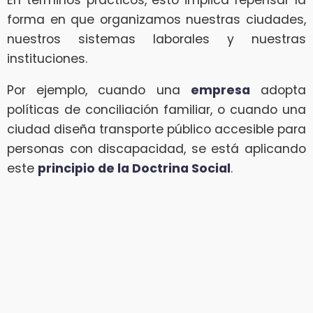
forma en que organizamos nuestras ciudades,
nuestros sistemas laborales y nuestras
instituciones.
Por ejemplo, cuando una
empresa
adopta
políticas de conciliación familiar, o cuando una
ciudad diseña transporte público accesible para
personas con discapacidad, se está aplicando
este
principio de la Doctrina Social
.