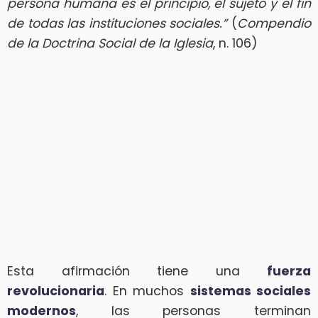
persona humana es el principio, el sujeto y el fin
de todas las instituciones sociales.”
(
Compendio
de la Doctrina Social de la Iglesia
, n. 106)
Esta afirmación tiene una
fuerza
revolucionaria
. En muchos
sistemas sociales
modernos
, las personas terminan