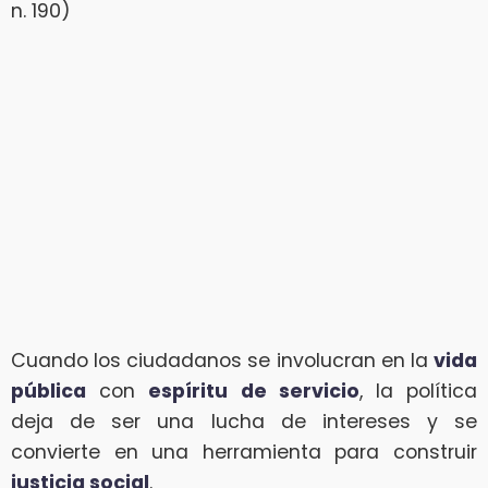
n. 190)
Cuando los ciudadanos se involucran en la
vida
pública
con
espíritu de servicio
, la política
deja de ser una lucha de intereses y se
convierte en una herramienta para construir
justicia social
.