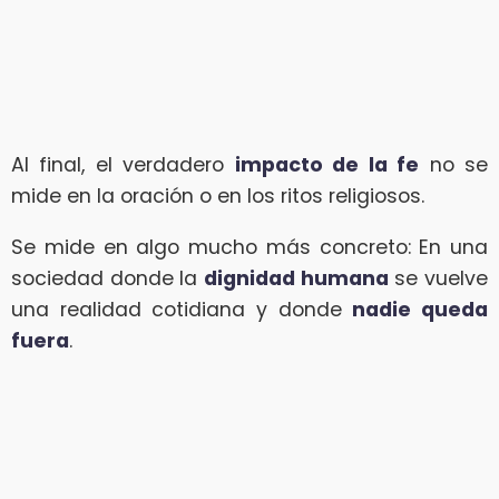
Al final, el verdadero
impacto de la fe
no se
mide en la oración o en los ritos religiosos.
Se mide en algo mucho más concreto: En una
sociedad donde la
dignidad humana
se vuelve
una realidad cotidiana y donde
nadie queda
fuera
.