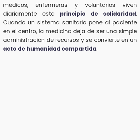
médicos, enfermeras y voluntarios viven
diariamente este
principio de solidaridad
.
Cuando un sistema sanitario pone al paciente
en el centro, la medicina deja de ser una simple
administración de recursos y se convierte en un
acto de humanidad compartida
.