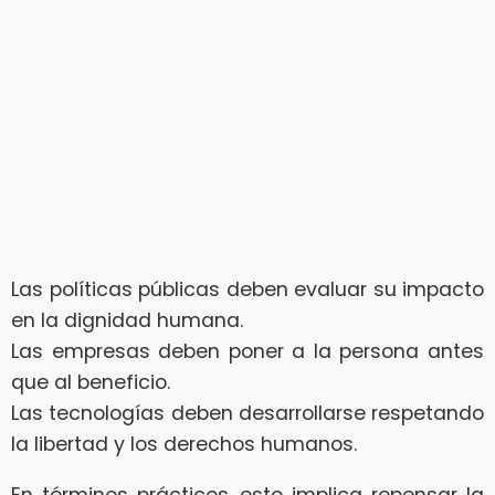
Las políticas públicas deben evaluar su impacto
en la dignidad humana.
Las empresas deben poner a la persona antes
que al beneficio.
Las tecnologías deben desarrollarse respetando
la libertad y los derechos humanos.
En términos prácticos, esto implica repensar la