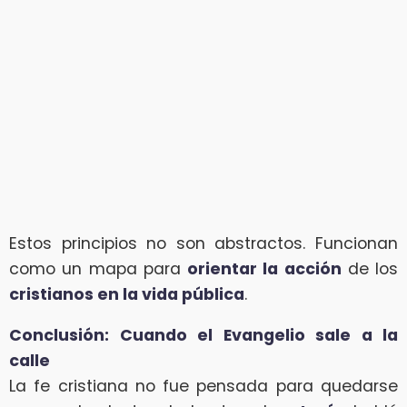
Estos principios no son abstractos. Funcionan
como un mapa para
orientar la acción
de los
cristianos en la vida pública
.
Conclusión: Cuando el Evangelio sale a la
calle
La fe cristiana no fue pensada para quedarse