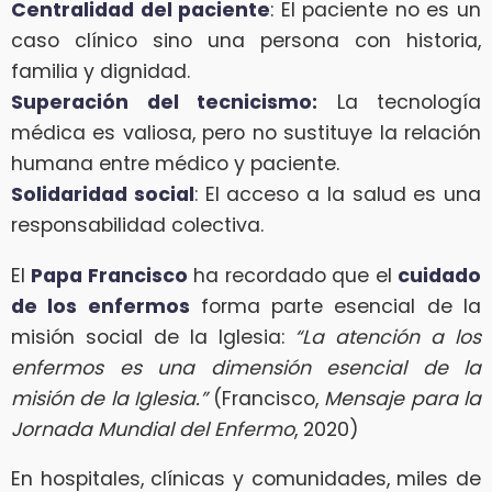
Centralidad del paciente
: El paciente no es un
caso clínico sino una persona con historia,
familia y dignidad.
Superación del tecnicismo:
La tecnología
médica es valiosa, pero no sustituye la relación
humana entre médico y paciente.
Solidaridad social
: El acceso a la salud es una
responsabilidad colectiva.
El
Papa Francisco
ha recordado que el
cuidado
de los enfermos
forma parte esencial de la
misión social de la Iglesia:
“La atención a los
enfermos es una dimensión esencial de la
misión de la Iglesia.”
(Francisco,
Mensaje para la
Jornada Mundial del Enfermo
, 2020)
En hospitales, clínicas y comunidades, miles de