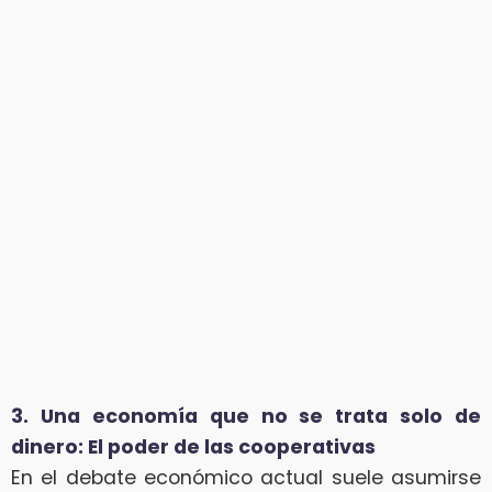
3. Una economía que no se trata solo de
dinero: El poder de las cooperativas
En el debate económico actual suele asumirse