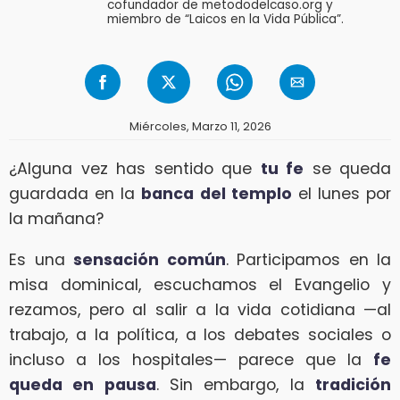
cofundador de metododelcaso.org y
miembro de “Laicos en la Vida Pública”.
Miércoles, Marzo 11, 2026
¿Alguna vez has sentido que
tu fe
se queda
guardada en la
banca del templo
el lunes por
la mañana?
Es una
sensación común
. Participamos en la
misa dominical, escuchamos el Evangelio y
rezamos, pero al salir a la vida cotidiana —al
trabajo, a la política, a los debates sociales o
incluso a los hospitales— parece que la
fe
queda en pausa
. Sin embargo, la
tradición