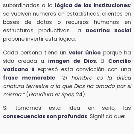
subordinadas a la
lógica de las instituciones
:
se vuelven números en estadísticas, clientes en
bases de datos o recursos humanos en
estructuras productivas. La
Doctrina Social
propone invertir esta lógica.
Cada persona tiene un
valor único
porque ha
sido creada a
imagen de Dios
. El
Concilio
Vaticano II
expresó esta convicción con una
frase memorable
:
“El hombre es la única
criatura terrestre a la que Dios ha amado por sí
misma.”
(
Gaudium et Spes
, 24)
Si tomamos esta idea en serio, las
consecuencias son profundas
. Significa que: