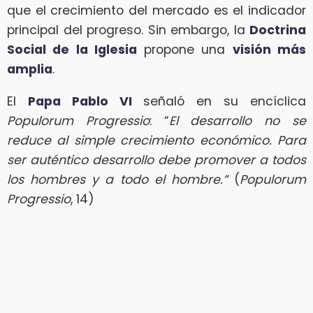
que el crecimiento del mercado es el indicador
principal del progreso. Sin embargo, la
Doctrina
Social de la Iglesia
propone una
visión más
amplia
.
El
Papa Pablo VI
señaló en su encíclica
Populorum Progressio
: “
El desarrollo no se
reduce al simple crecimiento económico. Para
ser auténtico desarrollo debe promover a todos
los hombres y a todo el hombre.”
(
Populorum
Progressio
, 14)