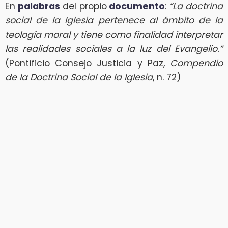
En
palabras
del propio
documento
:
“La doctrina
social de la Iglesia pertenece al ámbito de la
teología moral y tiene como finalidad interpretar
las realidades sociales a la luz del Evangelio.”
(Pontificio Consejo Justicia y Paz,
Compendio
de la Doctrina Social de la Iglesia
, n. 72)