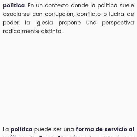
política
. En un contexto donde la política suele
asociarse con corrupción, conflicto o lucha de
poder, la Iglesia propone una perspectiva
radicalmente distinta.
La
política
puede ser una
forma de servicio al