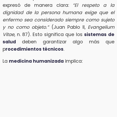
expresó de manera clara:
“El respeto a la
dignidad de la persona humana exige que el
enfermo sea considerado siempre como sujeto
y no como objeto.”
(Juan Pablo II,
Evangelium
Vitae
, n. 87). Esto significa que los
sistemas de
salud
deben garantizar algo más que
p
rocedimientos técnicos
.
La
medicina humanizada
implica: