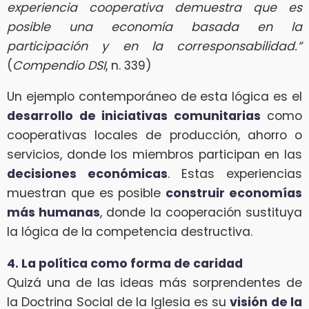
experiencia cooperativa demuestra que es
posible una economía basada en la
participación y en la corresponsabilidad.”
(
Compendio DSI
, n. 339)
Un ejemplo contemporáneo de esta lógica es el
desarrollo de iniciativas comunitarias
como
cooperativas locales de producción, ahorro o
servicios, donde los miembros participan en las
decisiones económicas
. Estas experiencias
muestran que es posible
construir economías
más humanas
, donde la cooperación sustituya
la lógica de la competencia destructiva.
4. La política como forma de caridad
Quizá una de las ideas más sorprendentes de
la Doctrina Social de la Iglesia es su
visión de la