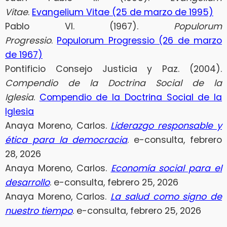
Vitae
.
Evangelium Vitae (25 de marzo de 1995)
Pablo VI. (1967).
Populorum
Progressio
.
Populorum Progressio (26 de marzo
de 1967)
Pontificio Consejo Justicia y Paz. (2004).
Compendio de la Doctrina Social de la
Iglesia
.
Compendio de la Doctrina Social de la
Iglesia
Anaya Moreno, Carlos.
Liderazgo responsable y
ética para la democracia
. e-consulta, febrero
28, 2026
Anaya Moreno, Carlos.
Economía social para el
desarrollo
. e-consulta, febrero 25, 2026
Anaya Moreno, Carlos.
La salud como signo de
nuestro tiempo
. e-consulta, febrero 25, 2026