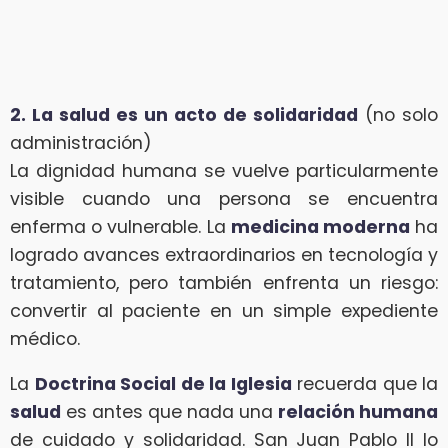
2. La salud es un acto de solidaridad
(no solo
administración)
La dignidad humana se vuelve particularmente
visible cuando una persona se encuentra
enferma o vulnerable. La
medicina moderna
ha
logrado avances extraordinarios en tecnología y
tratamiento, pero también enfrenta un riesgo:
convertir al paciente en un simple expediente
médico.
La
Doctrina Social de la Iglesia
recuerda que la
salud
es antes que nada una
relación humana
de cuidado y solidaridad. San Juan Pablo II lo