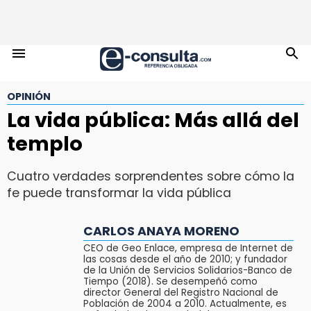
OPINIÓN
La vida pública: Más allá del
templo
Cuatro verdades sorprendentes sobre cómo la
fe puede transformar la vida pública
CARLOS ANAYA MORENO
CEO de Geo Enlace, empresa de Internet de
las cosas desde el año de 2010; y fundador
de la Unión de Servicios Solidarios-Banco de
Tiempo (2018). Se desempeñó como
director General del Registro Nacional de
Población de 2004 a 2010. Actualmente, es