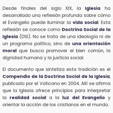
Desde finales del siglo XIX, la
Iglesia
ha
desarrollado una reflexión profunda sobre cómo
el Evangelio puede iluminar la
vida social
. Esta
reflexión se conoce como
Doctrina Social de la
Iglesia
(DSI). No se trata de una ideología ni de
un programa político, sino de
una orientación
moral
que busca promover el bien común, la
dignidad humana y la justicia social.
El documento que sintetiza esta tradición es el
Compendio de la Doctrina Social de la Iglesia
,
publicado por el Vaticano en 2004. Allí se afirma
que la Iglesia ofrece principios para interpretar
la
realidad social
a la
luz del Evangelio
y
orientar la acción de los cristianos en el mundo.