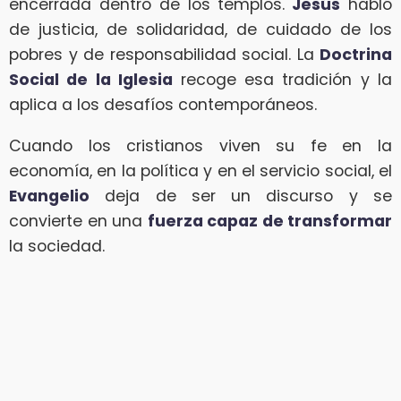
encerrada dentro de los templos.
Jesús
habló
de justicia, de solidaridad, de cuidado de los
pobres y de responsabilidad social. La
Doctrina
Social de la Iglesia
recoge esa tradición y la
aplica a los desafíos contemporáneos.
Cuando los cristianos viven su fe en la
economía, en la política y en el servicio social, el
Evangelio
deja de ser un discurso y se
convierte en una
fuerza capaz de transformar
la sociedad.