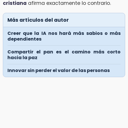
cristiana
afirma exactamente lo contrario.
Más artículos del autor
Creer que la IA nos hará más sabios o más
dependientes
Compartir el pan es el camino más corto
hacia la paz
Innovar sin perder el valor de las personas