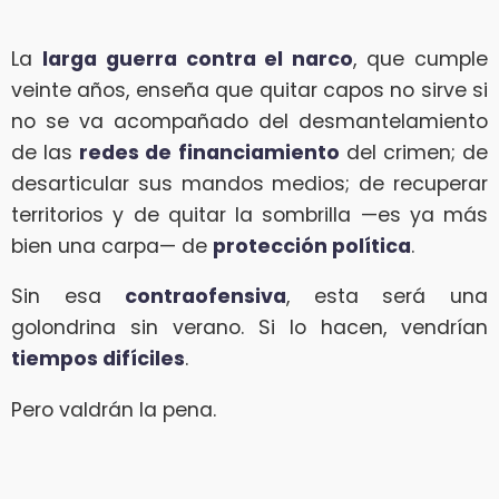
La
larga guerra contra el narco
, que cumple
veinte años, enseña que quitar capos no sirve si
no se va acompañado del desmantelamiento
de las
redes de financiamiento
del crimen; de
desarticular sus mandos medios; de recuperar
territorios y de quitar la sombrilla —es ya más
bien una carpa— de
protección política
.
Sin esa
contraofensiva
, esta será una
golondrina sin verano. Si lo hacen, vendrían
tiempos difíciles
.
Pero valdrán la pena.