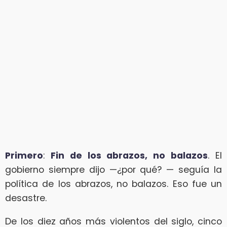
Primero
:
Fin de los abrazos, no balazos
. El
gobierno siempre dijo —¿por qué? — seguía la
política de los abrazos, no balazos. Eso fue un
desastre.
De los diez años más violentos del siglo, cinco