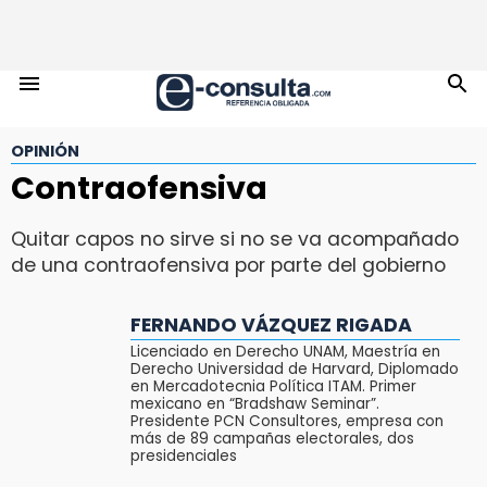
OPINIÓN
Contraofensiva
Quitar capos no sirve si no se va acompañado
de una contraofensiva por parte del gobierno
FERNANDO VÁZQUEZ RIGADA
Licenciado en Derecho UNAM, Maestría en
Derecho Universidad de Harvard, Diplomado
en Mercadotecnia Política ITAM. Primer
mexicano en “Bradshaw Seminar”.
Presidente PCN Consultores, empresa con
más de 89 campañas electorales, dos
presidenciales