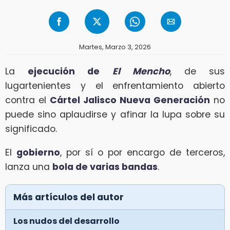
Martes, Marzo 3, 2026
La
ejecución de
El Mencho
, de sus
lugartenientes y el enfrentamiento abierto
contra el
Cártel Jalisco Nueva Generación
no
puede sino aplaudirse y afinar la lupa sobre su
significado.
El
gobierno
, por sí o por encargo de terceros,
lanza una
bola de varias bandas
.
Más artículos del autor
Los nudos del desarrollo