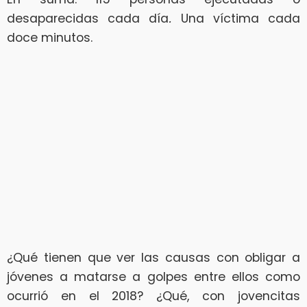
desaparecidas cada día
.
Una víctima cada
doce minutos.
¿Qué tienen que ver las causas con obligar a
jóvenes a matarse a golpes entre ellos como
ocurrió en el 2018? ¿Qué, con jovencitas