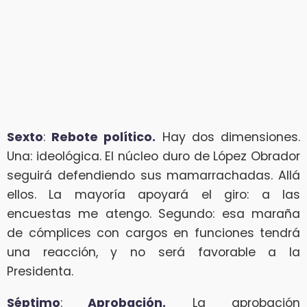
Sexto
:
Rebote político.
Hay dos dimensiones.
Una: ideológica. El núcleo duro de López Obrador
seguirá defendiendo sus mamarrachadas. Allá
ellos. La mayoría apoyará el giro: a las
encuestas me atengo. Segundo: esa maraña
de cómplices con cargos en funciones tendrá
una reacción, y no será favorable a la
Presidenta.
Séptimo
:
Aprobación.
La aprobación