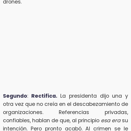
drones.
Segundo
:
Rectifica.
La presidenta dijo una y
otra vez que no creía en el descabezamiento de
organizaciones. Referencias privadas,
confiables, hablan de que, al principio
esa era
su
intención. Pero pronto acabó. Al crimen se le