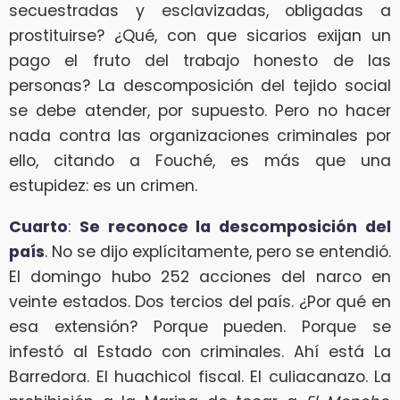
secuestradas y esclavizadas, obligadas a
prostituirse? ¿Qué, con que sicarios exijan un
pago el fruto del trabajo honesto de las
personas? La descomposición del tejido social
se debe atender, por supuesto. Pero no hacer
nada contra las organizaciones criminales por
ello, citando a Fouché, es más que una
estupidez: es un crimen.
Cuarto
:
Se reconoce la descomposición del
país
. No se dijo explícitamente, pero se entendió.
El domingo hubo 252 acciones del narco en
veinte estados. Dos tercios del país. ¿Por qué en
esa extensión? Porque pueden. Porque se
infestó al Estado con criminales. Ahí está La
Barredora. El huachicol fiscal. El culiacanazo. La