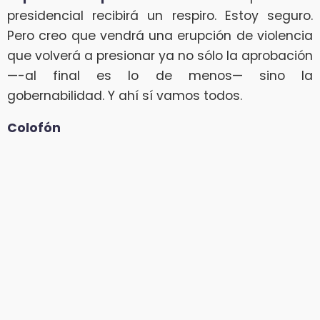
presidencial recibirá un respiro. Estoy seguro.
Pero creo que vendrá una erupción de violencia
que volverá a presionar ya no sólo la aprobación
—-al final es lo de menos— sino la
gobernabilidad. Y ahí sí vamos todos.
Colofón