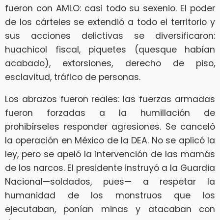
fueron con AMLO: casi todo su sexenio. El poder
de los cárteles se extendió a todo el territorio y
sus acciones delictivas se diversificaron:
huachicol fiscal, piquetes (quesque habían
acabado), extorsiones, derecho de piso,
esclavitud, tráfico de personas.
Los abrazos fueron reales: las fuerzas armadas
fueron forzadas a la humillación de
prohibírseles responder agresiones. Se canceló
la operación en México de la DEA. No se aplicó la
ley, pero se apeló la intervención de las mamás
de los narcos. El presidente instruyó a la Guardia
Nacional—soldados, pues— a respetar la
humanidad de los monstruos que los
ejecutaban, ponían minas y atacaban con