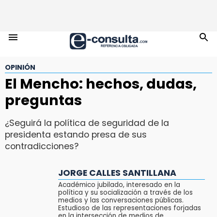
OPINIÓN
El Mencho: hechos, dudas,
preguntas
¿Seguirá la política de seguridad de la
presidenta estando presa de sus
contradicciones?
JORGE CALLES SANTILLANA
Académico jubilado, interesado en la
política y su socialización a través de los
medios y las conversaciones públicas.
Estudioso de las representaciones forjadas
en la intersección de medios de