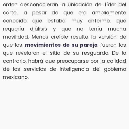
orden desconocieran la ubicación del líder del
cártel, a pesar de que era ampliamente
conocido que estaba muy enfermo, que
requería diálisis y que no tenía mucha
movilidad. Menos creíble resulta la versión de
que los
movimientos de su pareja
fueron los
que revelaron el sitio de su resguardo. De lo
contrario, habrá que preocuparse por la calidad
de los servicios de inteligencia del gobierno
mexicano.