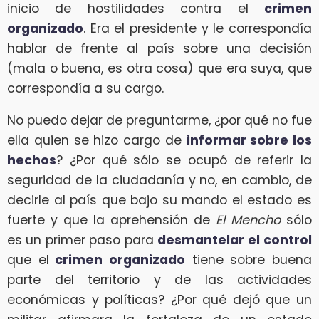
inicio de hostilidades contra el
crimen
organizado
. Era el presidente y le correspondía
hablar de frente al país sobre una decisión
(mala o buena, es otra cosa) que era suya, que
correspondía a su cargo.
No puedo dejar de preguntarme, ¿por qué no fue
ella quien se hizo cargo de
informar sobre los
hechos
? ¿Por qué sólo se ocupó de referir la
seguridad de la ciudadanía y no, en cambio, de
decirle al país que bajo su mando el estado es
fuerte y que la aprehensión de
El Mencho
sólo
es un primer paso para
desmantelar el
control
que el
crimen organizado
tiene sobre buena
parte del territorio y de las actividades
económicas y políticas? ¿Por qué dejó que un