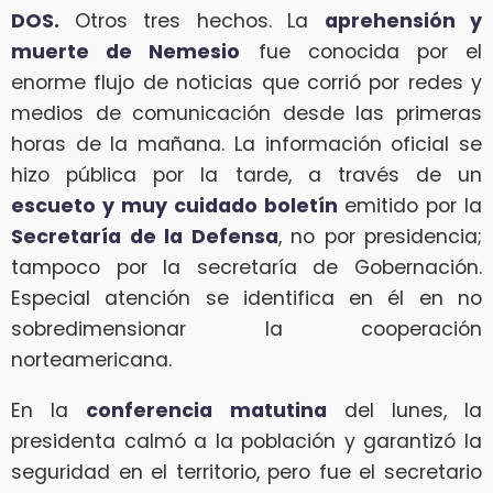
DOS.
Otros tres hechos. La
aprehensión y
muerte de Nemesio
fue conocida por el
enorme flujo de noticias que corrió por redes y
medios de comunicación desde las primeras
horas de la mañana. La información oficial se
hizo pública por la tarde, a través de un
escueto y muy cuidado boletín
emitido por la
Secretaría de la Defensa
, no por presidencia;
tampoco por la secretaría de Gobernación.
Especial atención se identifica en él en no
sobredimensionar la cooperación
norteamericana.
En la
conferencia matutina
del lunes, la
presidenta calmó a la población y garantizó la
seguridad en el territorio, pero fue el secretario