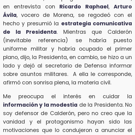
en entrevista con
Ricardo Raphael
,
Arturo
Ávila
, vocero de Morena, se regodeó con el
hecho y presumió la
estrategia comunicativa
de la Presidenta
. Mientras que Calderón
(inevitable referencia) se habría puesto
uniforme militar y habría ocupado el primer
plano, dijo, la Presidenta, en cambio, se hizo a un
lado y dejó al secretario de Defensa informar
sobre asuntos militares. A ella le corresponde,
afirmó con sonrisa plena, la materia civil.
Me preocupa el interés en cuidar la
información y la modestia
de la Presidenta. No
soy defensor de Calderón, pero no creo que la
vanidad y el protagonismo hayan sido las
motivaciones que lo condujeron a anunciar el