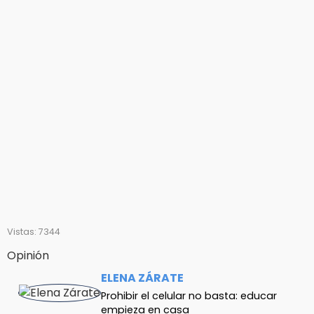
Vistas: 7344
Opinión
ELENA ZÁRATE
Prohibir el celular no basta: educar
empieza en casa