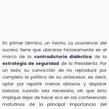
En primer término, un hecho. La ocurrencia del
suceso tiene que ubicarse forzosamente en el
marco de la
contradictoria dialéctica
de la
estrategia de seguridad
de la Presidenta. Por
un lado, su convicción de no reproducir por
completo la política de su antecesor; es decir,
optar por repartir menos abrazos y disparar
balazos cuando sea necesario, sin que esto
implique dejar de hacer eco en las conferencias
matutinas de la principal importancia del