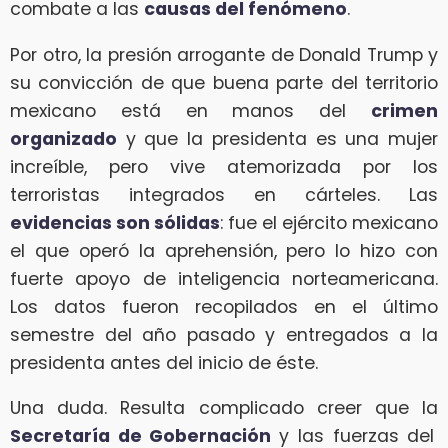
combate a las
causas del fenómeno
.
Por otro, la presión arrogante de Donald Trump y
su convicción de que buena parte del territorio
mexicano está en manos del
crimen
organizado
y que la presidenta es una mujer
increíble, pero vive atemorizada por los
terroristas integrados en cárteles. Las
evidencias son sólidas
: fue el ejército mexicano
el que operó la aprehensión, pero lo hizo con
fuerte apoyo de inteligencia norteamericana.
Los datos fueron recopilados en el último
semestre del año pasado y entregados a la
presidenta antes del inicio de éste.
Una duda. Resulta complicado creer que la
Secretaría de Gobernación
y las fuerzas del