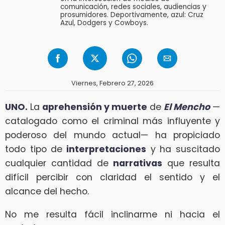
comunicación, redes sociales, audiencias y
prosumidores. Deportivamente, azul: Cruz
Azul, Dodgers y Cowboys.
Viernes, Febrero 27, 2026
UNO.
La
aprehensión y muerte
de
El Mencho
—
catalogado como el criminal más influyente y
poderoso del mundo actual— ha propiciado
todo tipo de
interpretaciones
y ha suscitado
cualquier cantidad de
narrativas
que resulta
difícil percibir con claridad el sentido y el
alcance del hecho.
No me resulta fácil inclinarme ni hacia el