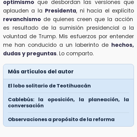
optimismo
que desbordan las versiones que
aplauden a la
Presidenta
, ni hacia el explícito
revanchismo
de quienes creen que la acción
es resultado de la sumisión presidencial a la
voluntad de Trump. Mis esfuerzos por entender
me han conducido a un laberinto de
hechos,
dudas y preguntas
. Lo comparto.
Más artículos del autor
El lobo solitario de Teotihuacán
Cablebús: la oposición, la planeación, la
conversación
Observaciones a propósito de la reforma