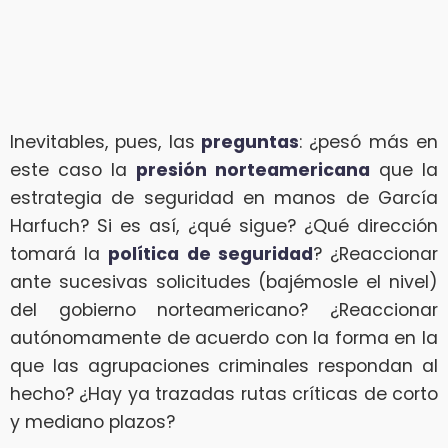
Inevitables, pues, las
preguntas
: ¿pesó más en
este caso la
presión norteamericana
que la
estrategia de seguridad en manos de García
Harfuch? Si es así, ¿qué sigue? ¿Qué dirección
tomará la
política de seguridad
? ¿Reaccionar
ante sucesivas solicitudes (bajémosle el nivel)
del gobierno norteamericano? ¿Reaccionar
autónomamente de acuerdo con la forma en la
que las agrupaciones criminales respondan al
hecho? ¿Hay ya trazadas rutas críticas de corto
y mediano plazos?