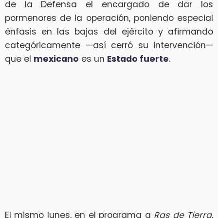
de la Defensa el encargado de dar los
pormenores de la operación, poniendo especial
énfasis en las bajas del ejército y afirmando
categóricamente —así cerró su intervención—
que el
mexicano
es un
Estado fuerte
.
El mismo lunes, en el programa a
Ras de Tierra
,