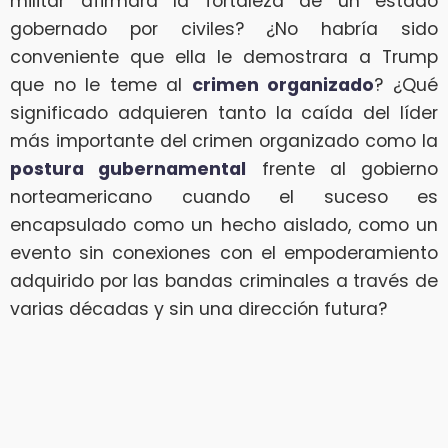
militar afirmara la fortaleza de un estado
gobernado por civiles? ¿No habría sido
conveniente que ella le demostrara a Trump
que no le teme al
crimen organizado
? ¿Qué
significado adquieren tanto la caída del líder
más importante del crimen organizado como la
postura gubernamental
frente al gobierno
norteamericano cuando el suceso es
encapsulado como un hecho aislado, como un
evento sin conexiones con el empoderamiento
adquirido por las bandas criminales a través de
varias décadas y sin una dirección futura?