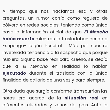
Al tiempo que nos hacíamos esa y otras
preguntas, un rumor corría como reguero de
pólvora en redes sociales, teniendo como única
base la información oficial de que
El Mencho
había muerto
mientras lo trasladaban herido a
-supongo- algún hospital. Más por nuestra
inveterada tendencia a la sospecha que porque
hubiera alguna base real para creerlo, se decía
que a
El Mencho
en realidad lo habían
ejecutado
durante el traslado con la única
finalidad de callarlo de una vez y para siempre.
Otra duda que surgía conforme transcurrían las
horas era acerca de la
situación real
en
diferentes ciudades y zonas del país. Ante la