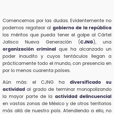
Comencemos por las dudas. Evidentemente no
podemos regatear al
gobierno de la república
los méritos que pueda tener el golpe al Cártel
Jalisco Nueva Generación (
CJNG
), una
organización criminal
que ha alcanzado un
poder inaudito y cuyos tentáculos llegan a
prácticamente todo el mundo, con presencia en
por lo menos cuarenta países.
Aún más: el CJNG ha
diversificado su
actividad
al grado de terminar monopolizando
la mayor parte de la
actividad delincuencial
en vastas zonas de México y de otros territorios
más allá de nuestro país. Atendiendo a ello, no