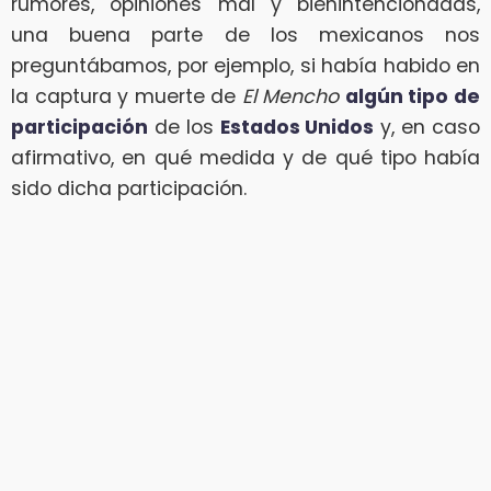
rumores, opiniones mal y bienintencionadas,
una buena parte de los mexicanos nos
preguntábamos, por ejemplo, si había habido en
la captura y muerte de
El Mencho
algún tipo de
participación
de los
Estados Unidos
y, en caso
afirmativo, en qué medida y de qué tipo había
sido dicha participación.