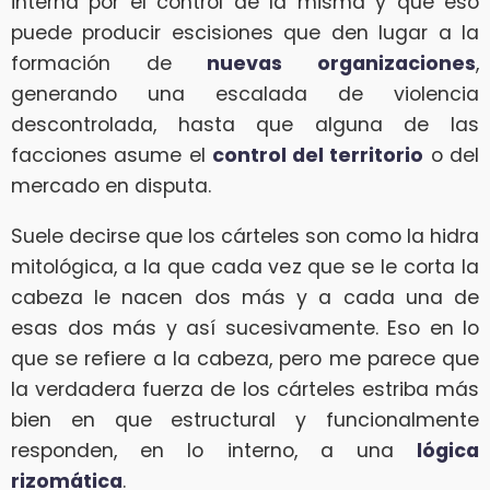
interna por el control de la misma y que eso
puede producir escisiones que den lugar a la
formación de
nuevas organizaciones
,
generando una escalada de violencia
descontrolada, hasta que alguna de las
facciones asume el
control del territorio
o del
mercado en disputa.
Suele decirse que los cárteles son como la hidra
mitológica, a la que cada vez que se le corta la
cabeza le nacen dos más y a cada una de
esas dos más y así sucesivamente. Eso en lo
que se refiere a la cabeza, pero me parece que
la verdadera fuerza de los cárteles estriba más
bien en que estructural y funcionalmente
responden, en lo interno, a una
lógica
rizomática
.