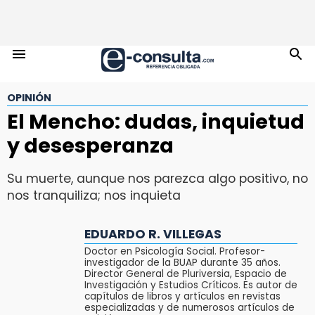
OPINIÓN
El Mencho: dudas, inquietud
y desesperanza
Su muerte, aunque nos parezca algo positivo, no
nos tranquiliza; nos inquieta
EDUARDO R. VILLEGAS
Doctor en Psicología Social. Profesor-
investigador de la BUAP durante 35 años.
Director General de Pluriversia, Espacio de
Investigación y Estudios Críticos. Es autor de
capítulos de libros y artículos en revistas
especializadas y de numerosos artículos de