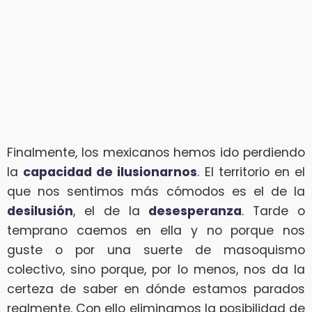
Finalmente, los mexicanos hemos ido perdiendo
la
capacidad de ilusionarnos
. El territorio en el
que nos sentimos más cómodos es el de la
desilusión
, el de la
desesperanza
. Tarde o
temprano caemos en ella y no porque nos
guste o por una suerte de masoquismo
colectivo, sino porque, por lo menos, nos da la
certeza de saber en dónde estamos parados
realmente. Con ello eliminamos la posibilidad de