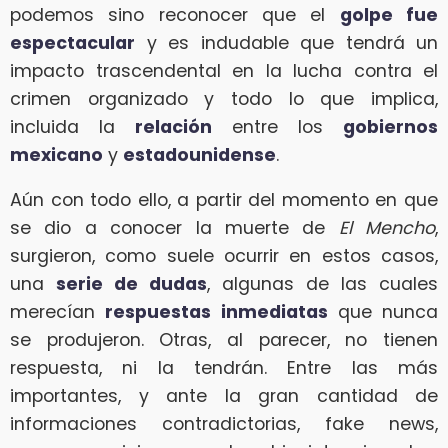
podemos sino reconocer que el
golpe fue
espectacular
y es indudable que tendrá un
impacto trascendental en la lucha contra el
crimen organizado y todo lo que implica,
incluida la
relación
entre los
gobiernos
mexicano
y
estadounidense
.
Aún con todo ello, a partir del momento en que
se dio a conocer la muerte de
El Mencho
,
surgieron, como suele ocurrir en estos casos,
una
serie de dudas
, algunas de las cuales
merecían
respuestas inmediatas
que nunca
se produjeron. Otras, al parecer, no tienen
respuesta, ni la tendrán. Entre las más
importantes, y ante la gran cantidad de
informaciones contradictorias, fake news,