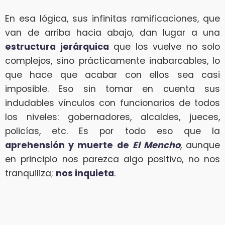
En esa lógica, sus infinitas ramificaciones, que
van de arriba hacia abajo, dan lugar a una
estructura jerárquica
que los vuelve no solo
complejos, sino prácticamente inabarcables, lo
que hace que acabar con ellos sea casi
imposible. Eso sin tomar en cuenta sus
indudables vínculos con funcionarios de todos
los niveles: gobernadores, alcaldes, jueces,
policías, etc. Es por todo eso que la
aprehensión y muerte de
El Mencho
, aunque
en principio nos parezca algo positivo, no nos
tranquiliza;
nos inquieta
.