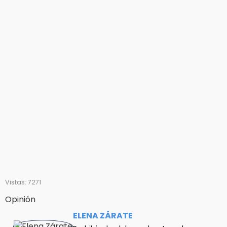
Vistas: 7271
Opinión
ELENA ZÁRATE