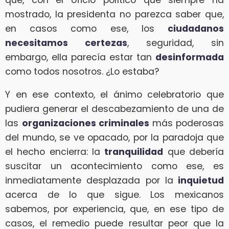
mostrado, la presidenta no parezca saber que,
en casos como ese, los
ciudadanos
necesitamos certezas
, seguridad, sin
embargo, ella parecía estar tan
desinformada
como todos nosotros. ¿Lo estaba?
Y en ese contexto, el ánimo celebratorio que
pudiera generar el descabezamiento de una de
las
organizaciones criminales
más poderosas
del mundo, se ve opacado, por la paradoja que
el hecho encierra: la
tranquilidad
que debería
suscitar un acontecimiento como ese, es
inmediatamente desplazada por la
inquietud
acerca de lo que sigue. Los mexicanos
sabemos, por experiencia, que, en ese tipo de
casos, el remedio puede resultar peor que la