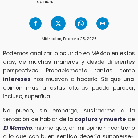
opinión.
Miércoles, Febrero 25, 2026
Podemos analizar lo ocurrido en México en estos
días, de muchas maneras y desde diferentes
perspectivas. Probablemente tantas como
intereses
nos muevan a hacerlo. Sé que una
opinión más a estas alturas puede parecer,
incluso, superflua.
No puedo, sin embargo, sustraerme a la
tentación de hablar de la
captura y muerte
de
El Mencho
, misma que, en mi opinión -contrario
a lo que con buen sentido debería suponerse-,