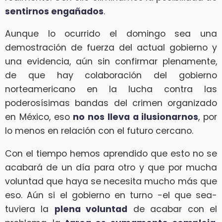
sentirnos engañados
.
Aunque lo ocurrido el domingo sea una
demostración de fuerza del actual gobierno y
una evidencia, aún sin confirmar plenamente,
de que hay colaboración del gobierno
norteamericano en la lucha contra las
poderosísimas bandas del crimen organizado
en México, eso
no nos lleva a ilusionarnos
, por
lo menos en relación con el futuro cercano.
Con el tiempo hemos aprendido que esto no se
acabará de un día para otro y que por mucha
voluntad que haya se necesita mucho más que
eso. Aún si el gobierno en turno -el que sea-
tuviera la
plena voluntad
de acabar con el