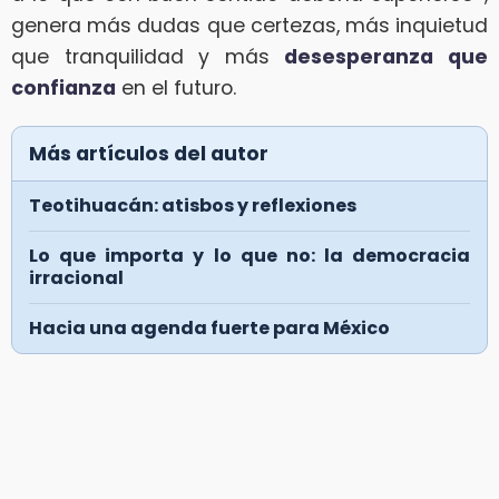
genera más dudas que certezas, más inquietud
que tranquilidad y más
desesperanza que
confianza
en el futuro.
Más artículos del autor
Teotihuacán: atisbos y reflexiones
Lo que importa y lo que no: la democracia
irracional
Hacia una agenda fuerte para México