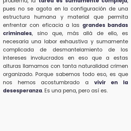
problema, la
tarea es sumamente compleja
,
pues no se agota en la configuración de una
estructura humana y material que permita
enfrentar con eficacia a las
grandes bandas
criminales
, sino que, más allá de ello, es
necesaria una labor exhaustiva y sumamente
complicada de desmantelamiento de los
intereses involucrados en eso que a estas
alturas llamamos con tanta naturalidad crimen
organizado. Porque sabemos todo eso, es que
nos hemos acostumbrado a
vivir en la
desesperanza
. Es una pena, pero así es.