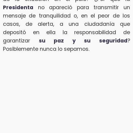
Presidenta
no apareció para transmitir un
mensaje de tranquilidad o, en el peor de los
casos, de alerta, a una ciudadanía que
depositó en ella la responsabilidad de
garantizar
su paz y su seguridad
?
Posiblemente nunca lo sepamos.