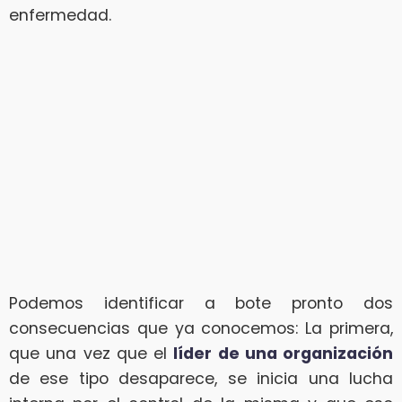
enfermedad.
Podemos identificar a bote pronto dos
consecuencias que ya conocemos: La primera,
que una vez que el
líder de una organización
de ese tipo desaparece, se inicia una lucha