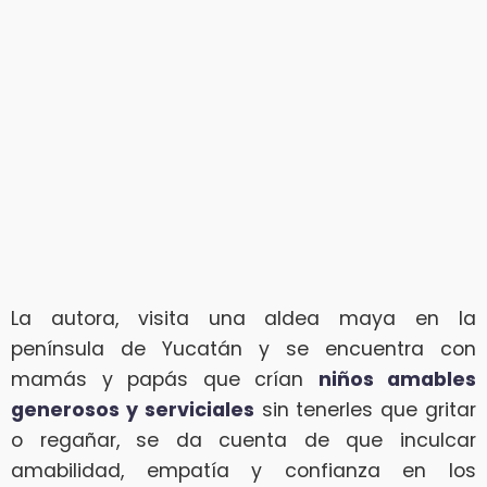
La autora, visita una aldea maya en la
península de Yucatán y se encuentra con
mamás y papás que crían
niños amables
generosos y serviciales
sin tenerles que gritar
o regañar, se da cuenta de que inculcar
amabilidad, empatía y confianza en los