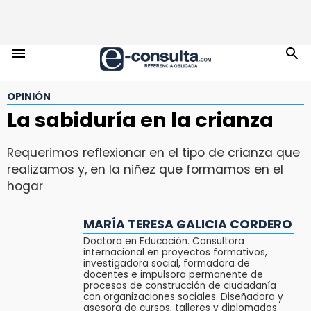
OPINIÓN
La sabiduría en la crianza
Requerimos reflexionar en el tipo de crianza que
realizamos y, en la niñez que formamos en el
hogar
MARÍA TERESA GALICIA CORDERO
Doctora en Educación. Consultora
internacional en proyectos formativos,
investigadora social, formadora de
docentes e impulsora permanente de
procesos de construcción de ciudadanía
con organizaciones sociales. Diseñadora y
asesora de cursos, talleres y diplomados