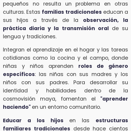
pequeños no resulta un problema en otras
culturas. Estas
familias tradicionales
educan a
sus hijos a través de la
observación, la
práctica diaria y la transmisión oral
de su
lengua y tradiciones.
Integran el aprendizaje en el hogar y las tareas
cotidianas como la cocina y el campo, donde
niñas y niños aprenden
roles de género
específicos
: las niñas con sus madres y los
niños con sus padres. Para desarrollar su
identidad y habilidades dentro de la
cosmovisión maya, fomentan el
"aprender
haciendo"
en un entorno comunitario.
Educar a los hijos
en las
estructuras
familiares tradicionales
desde hace cientos