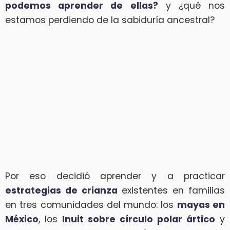
podemos aprender de ellas?
y ¿qué nos
estamos perdiendo de la sabiduría ancestral?
Por eso decidió aprender y a practicar
estrategias de crianza
existentes en familias
en tres comunidades del mundo: los
mayas en
México
, los
Inuit sobre círculo polar ártico
y