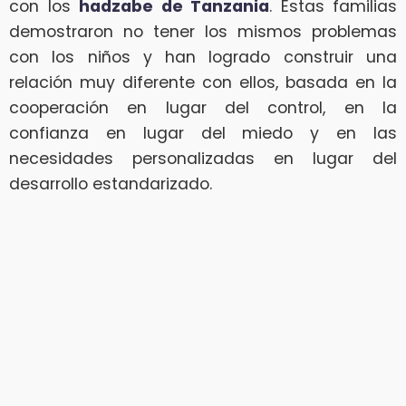
con los
hadzabe de Tanzania
. Estas familias
demostraron no tener los mismos problemas
con los niños y han logrado construir una
relación muy diferente con ellos, basada en la
cooperación en lugar del control, en la
confianza en lugar del miedo y en las
necesidades personalizadas en lugar del
desarrollo estandarizado.