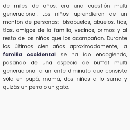
de miles de años, era una cuestión multi
generacional. Los niños aprendieron de un
montón de personas: bisabuelos, abuelos, tíos,
tías, amigos de la familia, vecinos, primos y al
resto de los niños que los acompañan. Durante
los últimos cien años aproximadamente, la
familia occidental
se ha ido encogiendo,
pasando de una especie de buffet multi
generacional a un ente diminuto que consiste
sólo en papá, mamá, dos niños a lo sumo y
quizás un perro o un gato.