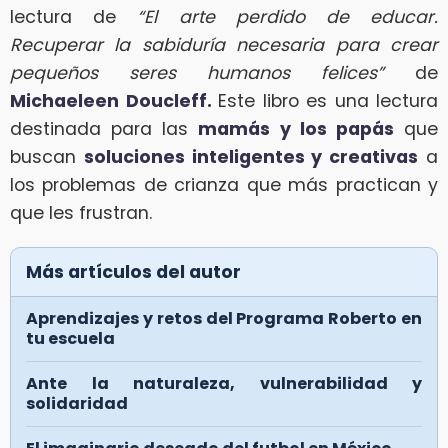
lectura de
“El arte perdido de educar.
Recuperar la sabiduría necesaria para crear
pequeños seres humanos felices”
de
Michaeleen Doucleff.
Este libro es una lectura
destinada para las
mamás y los papás
que
buscan
soluciones inteligentes y creativas
a
los problemas de crianza que más practican y
que les frustran.
Más artículos del autor
Aprendizajes y retos del Programa Roberto en
tu escuela
Ante la naturaleza, vulnerabilidad y
solidaridad