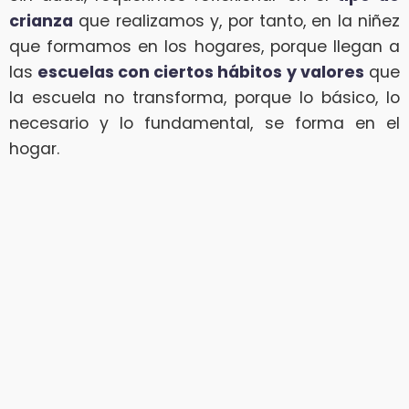
crianza
que realizamos y, por tanto, en la niñez
que formamos en los hogares, porque llegan a
las
escuelas con ciertos hábitos
y valores
que
la escuela no transforma, porque lo básico, lo
necesario y lo fundamental, se forma en el
hogar.