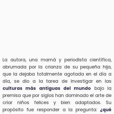
La autora, una mamá y periodista científica,
abrumada por la crianza de su pequeña hija,
que la dejaba totalmente agotada en el día a
día, se dio a la tarea de investigar en las
culturas más antiguas del mundo
bajo la
premisa que por siglos han dominado el arte de
criar niños felices y bien adaptados. Su
propósito fue responder a la pregunta:
¿qué