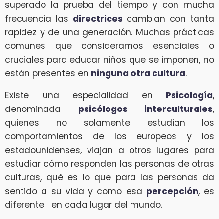
superado la prueba del tiempo y con mucha
frecuencia las
directrices
cambian con tanta
rapidez y de una generación. Muchas prácticas
comunes que consideramos esenciales o
cruciales para educar niños que se imponen, no
están presentes en
ninguna otra cultura
.
Existe una especialidad en
Psicología
,
denominada
psicólogos interculturales
,
quienes no solamente estudian los
comportamientos de los europeos y los
estadounidenses, viajan a otros lugares para
estudiar cómo responden las personas de otras
culturas, qué es lo que para las personas da
sentido a su vida y como esa
percepción
, es
diferente en cada lugar del mundo.