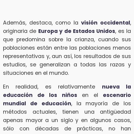
Además, destaca, como la
visión occidental
,
originaria de
Europa y de Estados Unidos
, es la
que predomina sobre la crianza, cuando sus
poblaciones están entre las poblaciones menos
representativas y, aun así, los resultados de sus
estudios, se generalizan a todas las razas y
situaciones en el mundo.
En realidad, es relativamente
nueva la
educación de los niños
en el
escenario
mundial de educación
, la mayoría de los
métodos actuales, tienen una antigüedad
apenas mayor a un siglo y en algunos casos,
sólo con décadas de prácticas, no han