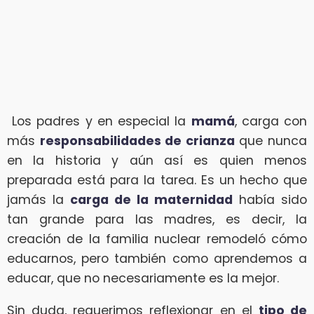
Los padres y en especial la
mamá
, carga con
más
responsabilidades de crianza
que nunca
en la historia y aún así es quien menos
preparada está para la tarea. Es un hecho que
jamás la
carga de la maternidad
había sido
tan grande para las madres, es decir, la
creación de la familia nuclear remodeló cómo
educarnos, pero también como aprendemos a
educar, que no necesariamente es la mejor.
Sin duda, requerimos reflexionar en el
tipo de