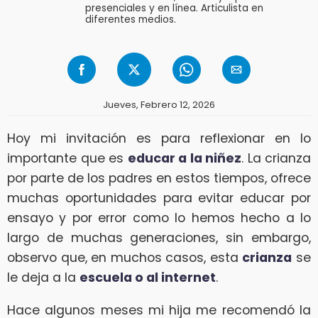
presenciales y en línea. Articulista en
diferentes medios.
Jueves, Febrero 12, 2026
Hoy mi invitación es para reflexionar en lo
importante que es
educar a la niñez
. La crianza
por parte de los padres en estos tiempos, ofrece
muchas oportunidades para evitar educar por
ensayo y por error como lo hemos hecho a lo
largo de muchas generaciones, sin embargo,
observo que, en muchos casos, esta
crianza
se
le deja a la
escuela o al internet
.
Hace algunos meses mi hija me recomendó la