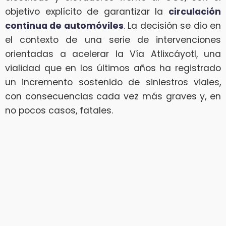
objetivo explícito de garantizar la
circulación
continua de automóviles
. La decisión se dio en
el contexto de una serie de intervenciones
orientadas a acelerar la Vía Atlixcáyotl, una
vialidad que en los últimos años ha registrado
un incremento sostenido de siniestros viales,
con consecuencias cada vez más graves y, en
no pocos casos, fatales.