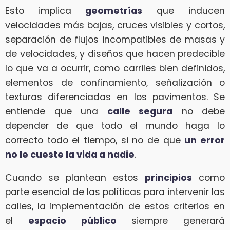
Esto implica
geometrías
que inducen
velocidades más bajas, cruces visibles y cortos,
separación de flujos incompatibles de masas y
de velocidades, y diseños que hacen predecible
lo que va a ocurrir, como carriles bien definidos,
elementos de confinamiento, señalización o
texturas diferenciadas en los pavimentos. Se
entiende que una
calle segura
no debe
depender de que todo el mundo haga lo
correcto todo el tiempo, si no de que
un error
no le cueste la vida a nadie
.
Cuando se plantean estos
principios
como
parte esencial de las políticas para intervenir las
calles, la implementación de estos criterios en
el
espacio público
siempre generará