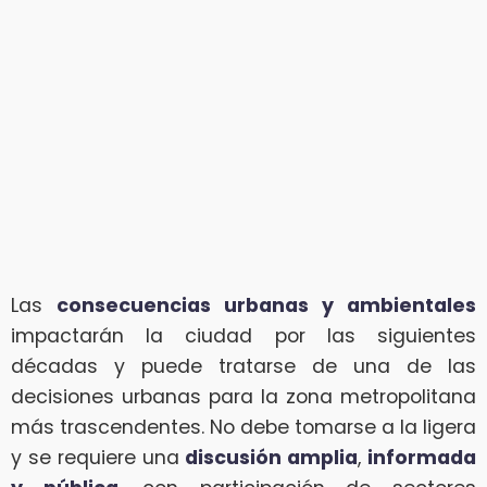
Las
consecuencias urbanas y ambientales
impactarán la ciudad por las siguientes
décadas y puede tratarse de una de las
decisiones urbanas para la zona metropolitana
más trascendentes. No debe tomarse a la ligera
y se requiere una
discusión amplia
,
informada