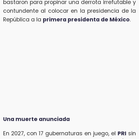
bastaron para propinar una derrota irrefutable y
contundente al colocar en la presidencia de la
República a la
primera presidenta de México
.
Una muerte anunciada
En 2027, con 17 gubernaturas en juego, el
PRI
sin