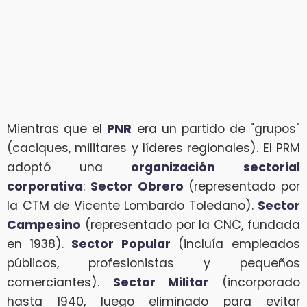
Mientras que el
PNR
era un partido de "grupos"
(caciques, militares y líderes regionales). El PRM
adoptó una
organización sectorial
corporativa
:
Sector Obrero
(representado por
la CTM de Vicente Lombardo Toledano).
Sector
Campesino
(representado por la CNC, fundada
en 1938).
Sector Popular
(incluía empleados
públicos, profesionistas y pequeños
comerciantes).
Sector Militar
(incorporado
hasta 1940, luego eliminado para evitar