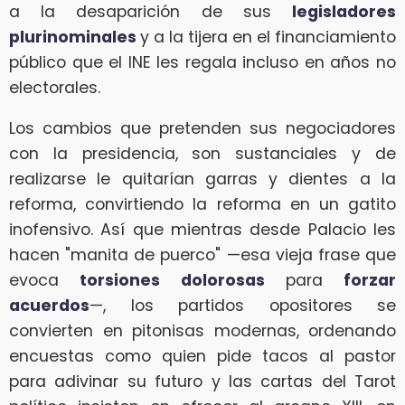
a la desaparición de sus
legisladores
plurinominales
y a la tijera en el financiamiento
público que el INE les regala incluso en años no
electorales.
Los cambios que pretenden sus negociadores
con la presidencia, son sustanciales y de
realizarse le quitarían garras y dientes a la
reforma, convirtiendo la reforma en un gatito
inofensivo. Así que mientras desde Palacio les
hacen "manita de puerco" —esa vieja frase que
evoca
torsiones dolorosas
para
forzar
acuerdos
—, los partidos opositores se
convierten en pitonisas modernas, ordenando
encuestas como quien pide tacos al pastor
para adivinar su futuro y las cartas del Tarot