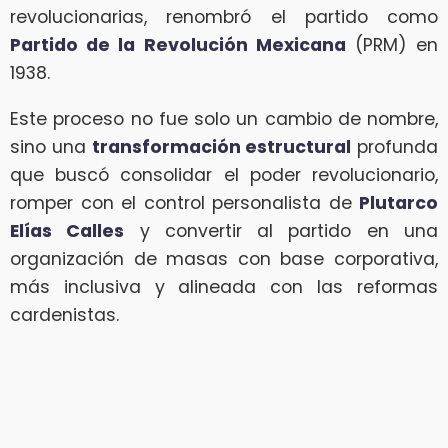
revolucionarias, renombró el partido como
Partido de la Revolución Mexicana
(PRM) en
1938.
Este proceso no fue solo un cambio de nombre,
sino una
transformación estructural
profunda
que buscó consolidar el poder revolucionario,
romper con el control personalista de
Plutarco
Elías Calles
y convertir al partido en una
organización de masas con base corporativa,
más inclusiva y alineada con las reformas
cardenistas.