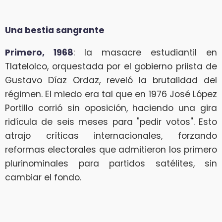
Una bestia sangrante
Primero, 1968
: la masacre estudiantil en
Tlatelolco, orquestada por el gobierno priista de
Gustavo Díaz Ordaz, reveló la brutalidad del
régimen. El miedo era tal que en 1976 José López
Portillo corrió sin oposición, haciendo una gira
ridícula de seis meses para "pedir votos". Esto
atrajo críticas internacionales, forzando
reformas electorales que admitieron los primero
plurinominales para partidos satélites, sin
cambiar el fondo.