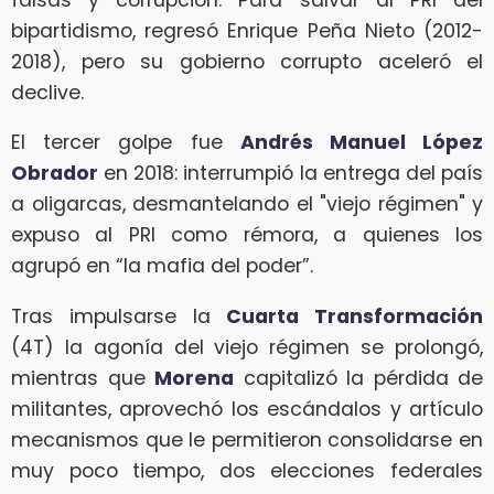
bipartidismo, regresó Enrique Peña Nieto (2012-
2018), pero su gobierno corrupto aceleró el
declive.
El tercer golpe fue
Andrés Manuel López
Obrador
en 2018: interrumpió la entrega del país
a oligarcas, desmantelando el "viejo régimen" y
expuso al PRI como rémora, a quienes los
agrupó en “la mafia del poder”.
Tras impulsarse la
Cuarta Transformación
(4T) la agonía del viejo régimen se prolongó,
mientras que
Morena
capitalizó la pérdida de
militantes, aprovechó los escándalos y artículo
mecanismos que le permitieron consolidarse en
muy poco tiempo, dos elecciones federales