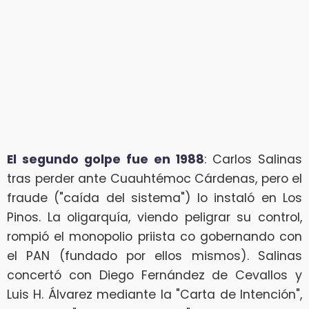
El segundo golpe fue en 1988
: Carlos Salinas
tras perder ante Cuauhtémoc Cárdenas, pero el
fraude ("caída del sistema") lo instaló en Los
Pinos. La oligarquía, viendo peligrar su control,
rompió el monopolio priista co gobernando con
el PAN (fundado por ellos mismos). Salinas
concertó con Diego Fernández de Cevallos y
Luis H. Álvarez mediante la "Carta de Intención",