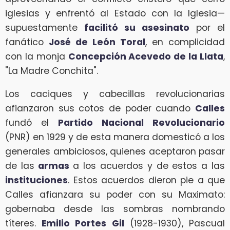
iglesias y enfrentó al Estado con la Iglesia—
supuestamente
facilitó su asesinato
por el
fanático
José de León Toral
, en complicidad
con la monja
Concepción Acevedo de la Llata
,
"La Madre Conchita".
Los caciques y cabecillas revolucionarias
afianzaron sus cotos de poder cuando
Calles
fundó el
Partido Nacional Revolucionario
(PNR) en 1929 y de esta manera domesticó a los
generales ambiciosos, quienes aceptaron pasar
de las
armas
a los acuerdos y de estos a las
instituciones
. Estos acuerdos dieron pie a que
Calles afianzara su poder con su Maximato:
gobernaba desde las sombras nombrando
títeres.
Emilio Portes Gil
(1928-1930), Pascual