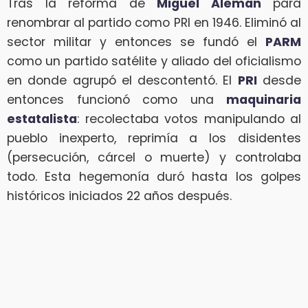
Tras la reforma de
Miguel Alemán
para
renombrar al partido como PRI en 1946. Eliminó al
sector militar y entonces se fundó el
PARM
como un partido satélite y aliado del oficialismo
en donde agrupó el descontentó. El
PRI
desde
entonces funcionó como una
maquinaria
estatalista
: recolectaba votos manipulando al
pueblo inexperto, reprimía a los disidentes
(persecución, cárcel o muerte) y controlaba
todo. Esta hegemonía duró hasta los golpes
históricos iniciados 22 años después.