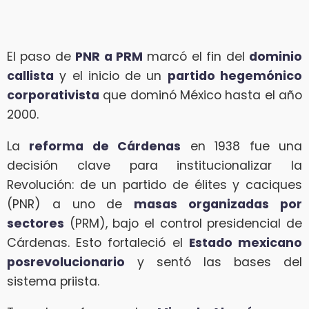
El paso de
PNR a PRM
marcó el fin del
dominio
callista
y el inicio de un
partido hegemónico
corporativista
que dominó México hasta el año
2000.
La
reforma de Cárdenas
en 1938 fue una
decisión clave para institucionalizar la
Revolución: de un partido de élites y caciques
(PNR) a uno de
masas organizadas por
sectores
(PRM), bajo el control presidencial de
Cárdenas. Esto fortaleció el
Estado mexicano
posrevolucionario
y sentó las bases del
sistema priista.