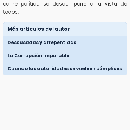
carne política se descompone a la vista de
todos.
Más artículos del autor
Descasadas y arrepentidas
La Corrupción Imparable
Cuando las autoridades se vuelven cómplices