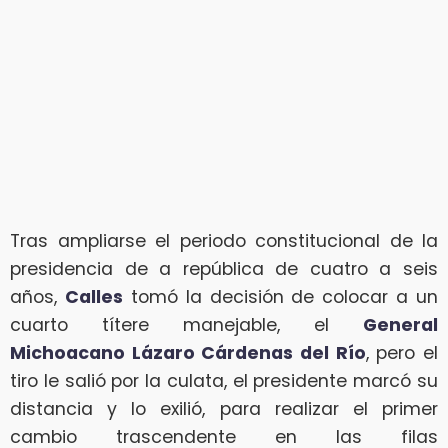
Tras ampliarse el periodo constitucional de la
presidencia de a república de cuatro a seis
años,
Calles
tomó la decisión de colocar a un
cuarto títere manejable, el
General
Michoacano Lázaro Cárdenas del Río
, pero el
tiro le salió por la culata, el presidente marcó su
distancia y lo exilió, para realizar el primer
cambio trascendente en las filas