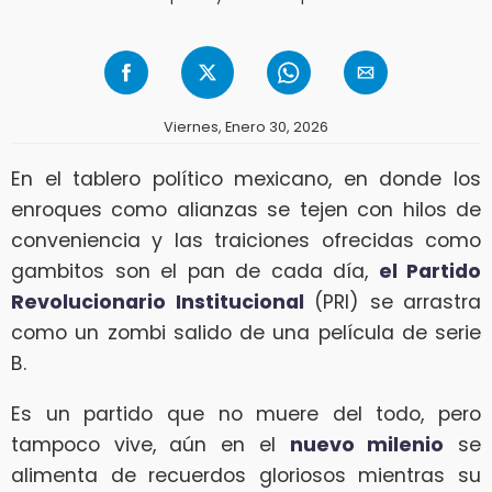
Viernes, Enero 30, 2026
En el tablero político mexicano, en donde los
enroques como alianzas se tejen con hilos de
conveniencia y las traiciones ofrecidas como
gambitos son el pan de cada día,
el Partido
Revolucionario Institucional
(PRI) se arrastra
como un zombi salido de una película de serie
B.
Es un partido que no muere del todo, pero
tampoco vive, aún en el
nuevo milenio
se
alimenta de recuerdos gloriosos mientras su