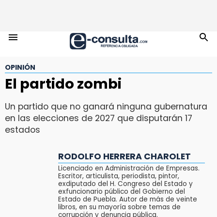
OPINIÓN
El partido zombi
Un partido que no ganará ninguna gubernatura
en las elecciones de 2027 que disputarán 17
estados
RODOLFO HERRERA CHAROLET
Licenciado en Administración de Empresas.
Escritor, articulista, periodista, pintor,
exdiputado del H. Congreso del Estado y
exfuncionario público del Gobierno del
Estado de Puebla. Autor de más de veinte
libros, en su mayoría sobre temas de
corrupción y denuncia pública.