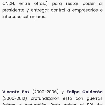
CNDH, entre otras.) para restar poder al
presidente y entregar control a empresarios e
intereses extranjeros.
Vicente Fox
(2000-2006) y
Felipe Calderón
(2006-2012) profundizaron esto con guerras
falsas y corrupción. Para salvar al PRI del