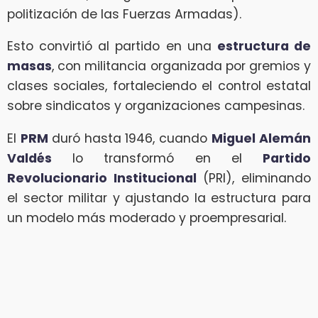
politización de las Fuerzas Armadas).
Esto convirtió al partido en una
estructura de
masas
, con militancia organizada por gremios y
clases sociales, fortaleciendo el control estatal
sobre sindicatos y organizaciones campesinas.
El
PRM
duró hasta 1946, cuando
Miguel Alemán
Valdés
lo transformó en el
Partido
Revolucionario Institucional
(PRI), eliminando
el sector militar y ajustando la estructura para
un modelo más moderado y proempresarial.