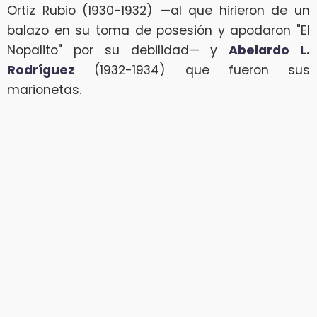
Ortiz Rubio (1930-1932) —al que hirieron de un
balazo en su toma de posesión y apodaron "El
Nopalito" por su debilidad— y
Abelardo L.
Rodríguez
(1932-1934) que fueron sus
marionetas.