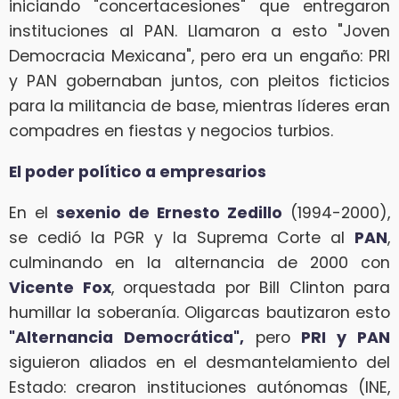
iniciando "concertacesiones" que entregaron
instituciones al PAN. Llamaron a esto "Joven
Democracia Mexicana", pero era un engaño: PRI
y PAN gobernaban juntos, con pleitos ficticios
para la militancia de base, mientras líderes eran
compadres en fiestas y negocios turbios.
El poder político a empresarios
En el
sexenio de Ernesto Zedillo
(1994-2000),
se cedió la PGR y la Suprema Corte al
PAN
,
culminando en la alternancia de 2000 con
Vicente Fox
, orquestada por Bill Clinton para
humillar la soberanía. Oligarcas bautizaron esto
"Alternancia Democrática",
pero
PRI y PAN
siguieron aliados en el desmantelamiento del
Estado: crearon instituciones autónomas (INE,