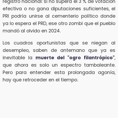
registro nacional: si no supera el 3 % de votación
efectiva o no gana diputaciones suficientes, el
PRI podría unirse al cementerio político donde
ya lo espera el PRD, ese otro zombi que el pueblo
mandó al olvido en 2024.
Los cuadros oportunistas que se niegan al
desempleo, saben de antemano que ya es
inevitable la
muerte del "ogro filantrópico"
,
que ahora es solo un espectro tambaleante.
Pero para entender esta prolongada agonía,
hay que retroceder en el tiempo.