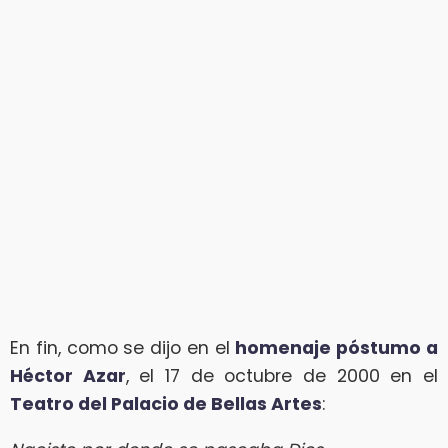
En fin, como se dijo en el
homenaje póstumo a
Héctor Azar
, el 17 de octubre de 2000 en el
Teatro del Palacio de Bellas Artes
: