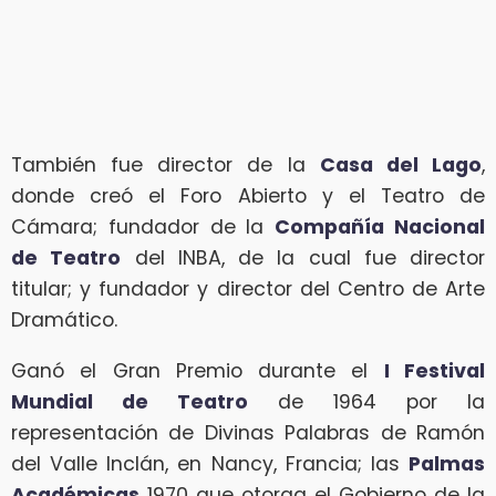
También fue director de la
Casa del Lago
,
donde creó el Foro Abierto y el Teatro de
Cámara; fundador de la
Compañía Nacional
de Teatro
del INBA, de la cual fue director
titular; y fundador y director del Centro de Arte
Dramático.
Ganó el Gran Premio durante el
I Festival
Mundial de Teatro
de 1964 por la
representación de Divinas Palabras de Ramón
del Valle Inclán, en Nancy, Francia; las
Palmas
Académicas
1970 que otorga el Gobierno de la