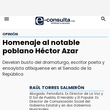
OPINIÓN
Homenaje al notable
poblano Héctor Azar
Develan busto del dramaturgo, escritor poeta y
ensayista atlixquense en el Senado de la
República
RAÚL TORRES SALMERÓN
Abogado. Periodista. Ex Director de La Voz y
El Sol de Puebla, El Heraldo y El Popular. Ex
Director de Comunicación Social del
Gobierno Estatal y en dos Gobiernos
Municipales.