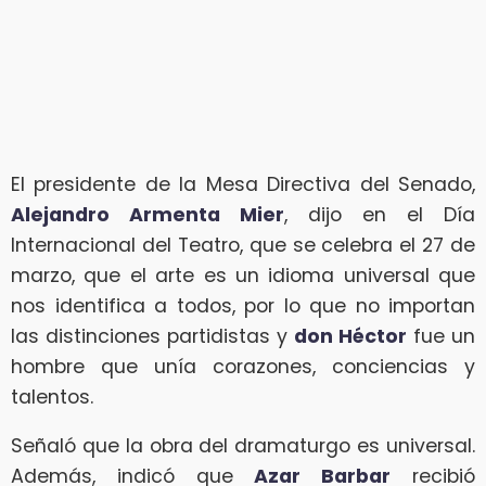
El presidente de la Mesa Directiva del Senado,
Alejandro Armenta Mier
, dijo en el Día
Internacional del Teatro, que se celebra el 27 de
marzo, que el arte es un idioma universal que
nos identifica a todos, por lo que no importan
las distinciones partidistas y
don Héctor
fue un
hombre que unía corazones, conciencias y
talentos.
Señaló que la obra del dramaturgo es universal.
Además, indicó que
Azar Barbar
recibió