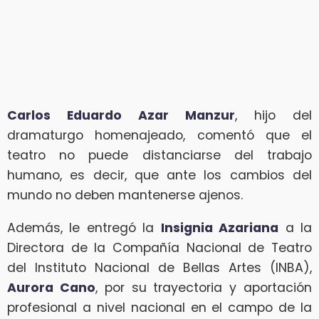
Carlos Eduardo Azar Manzur
, hijo del
dramaturgo homenajeado, comentó que el
teatro no puede distanciarse del trabajo
humano, es decir, que ante los cambios del
mundo no deben mantenerse ajenos.
Además, le entregó la
Insignia Azariana
a la
Directora de la Compañía Nacional de Teatro
del Instituto Nacional de Bellas Artes (INBA),
Aurora Cano
, por su trayectoria y aportación
profesional a nivel nacional en el campo de la