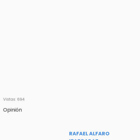
Vistas: 694
Opinión
RAFAEL ALFARO