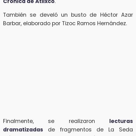
Crónica de Atlixco
.
También se develó un busto de Héctor Azar
Barbar, elaborado por Tizoc Ramos Hernández.
Finalmente, se realizaron
lecturas
dramatizadas
de fragmentos de La Seda