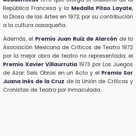
República Francesa y la
Medalla Pitao Layate
,
la Diosa de las Artes en 1972, por su contribución
a la cultura oaxaqueña.
Además, el
Premio Juan Ruiz de Alarcón
de la
Asociación Mexicana de Críticos de Teatro 1972
por la mejor obra de teatro no representada; el
Premio Xavier Villaurrutia
1973 por Los Juegos
de Azar: Seis Obras en un Acto y el
Premio Sor
Juana Inés de la Cruz
de la Unión de Críticos y
Cronistas de Teatro por Inmaculada.