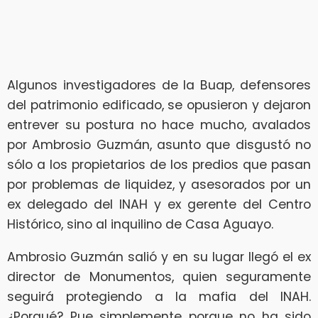
Algunos investigadores de la Buap, defensores
del patrimonio edificado, se opusieron y dejaron
entrever su postura no hace mucho, avalados
por Ambrosio Guzmán, asunto que disgustó no
sólo a los propietarios de los predios que pasan
por problemas de liquidez, y asesorados por un
ex delegado del INAH y ex gerente del Centro
Histórico, sino al inquilino de Casa Aguayo.
Ambrosio Guzmán salió y en su lugar llegó el ex
director de Monumentos, quien seguramente
seguirá protegiendo a la mafia del INAH.
¿Porqué? Pue simplemente porque no ha sido