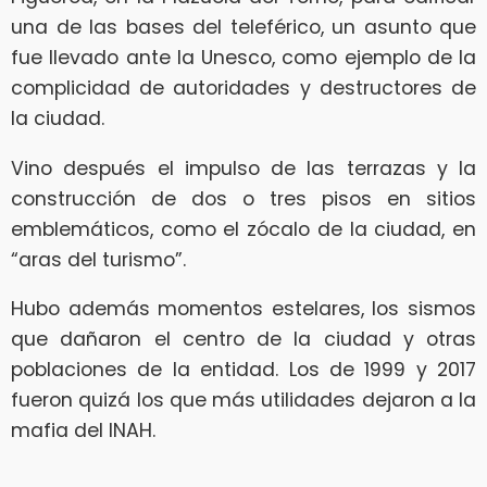
una de las bases del teleférico, un asunto que
fue llevado ante la Unesco, como ejemplo de la
complicidad de autoridades y destructores de
la ciudad.
Vino después el impulso de las terrazas y la
construcción de dos o tres pisos en sitios
emblemáticos, como el zócalo de la ciudad, en
“aras del turismo”.
Hubo además momentos estelares, los sismos
que dañaron el centro de la ciudad y otras
poblaciones de la entidad. Los de 1999 y 2017
fueron quizá los que más utilidades dejaron a la
mafia del INAH.