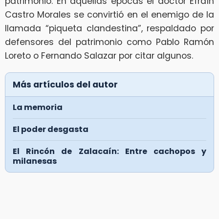
patrimonio. En aquellas épocas el doctor Efraín
Castro Morales se convirtió en el enemigo de la
llamada “piqueta clandestina”, respaldado por
defensores del patrimonio como Pablo Ramón
Loreto o Fernando Salazar por citar algunos.
Más artículos del autor
La memoria
El poder desgasta
El Rincón de Zalacaín: Entre cachopos y
milanesas