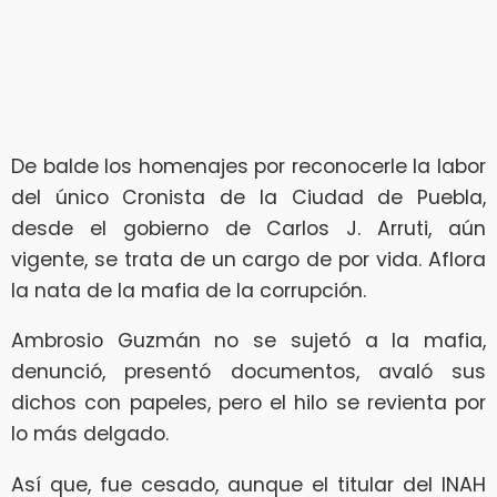
De balde los homenajes por reconocerle la labor
del único Cronista de la Ciudad de Puebla,
desde el gobierno de Carlos J. Arruti, aún
vigente, se trata de un cargo de por vida. Aflora
la nata de la mafia de la corrupción.
Ambrosio Guzmán no se sujetó a la mafia,
denunció, presentó documentos, avaló sus
dichos con papeles, pero el hilo se revienta por
lo más delgado.
Así que, fue cesado, aunque el titular del INAH