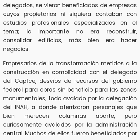
delegados, se vieron beneficiados de empresas
cuyos propietarios ni siquiera contaban con
estudios profesionales especializados en el
tema; lo importante no era reconstruir,
consolidar edificios, más bien era hacer
negocios.
Empresarios de la transformación metidos a la
construcción en complicidad con el delegado
del Capfce, desvíos de recursos del gobierno
federal para obras sin beneficio para las zonas
monumentales, todo avalado por la delegación
del INAH, a donde aterrizaron personajes que
bien merecen columnas aparte, pero
curiosamente avalados por la administración
central. Muchos de ellos fueron beneficiados por