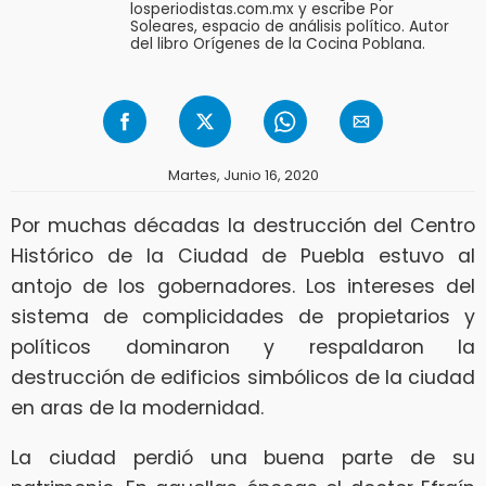
losperiodistas.com.mx y escribe Por
Soleares, espacio de análisis político. Autor
del libro Orígenes de la Cocina Poblana.
Martes, Junio 16, 2020
Por muchas décadas la destrucción del Centro
Histórico de la Ciudad de Puebla estuvo al
antojo de los gobernadores. Los intereses del
sistema de complicidades de propietarios y
políticos dominaron y respaldaron la
destrucción de edificios simbólicos de la ciudad
en aras de la modernidad.
La ciudad perdió una buena parte de su