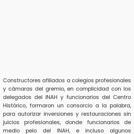
Constructores afiliados a colegios profesionales
y cámaras del gremio, en complicidad con los
delegados del INAH y funcionarios del Centro
Histórico, formaron un consorcio a la palabra,
para autorizar inversiones y restauraciones sin
juicios profesionales, donde funcionarios de
medio pelo del INAH, e incluso algunos