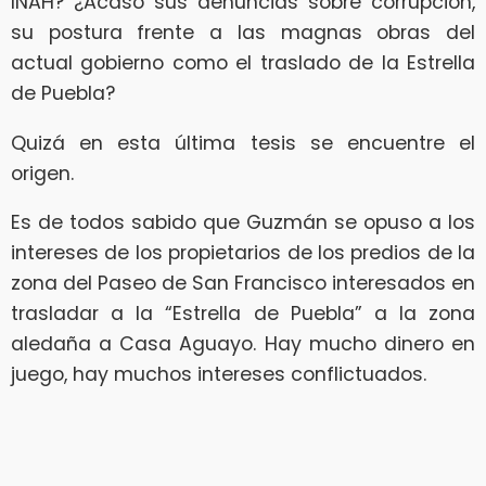
INAH? ¿Acaso sus denuncias sobre corrupción,
su postura frente a las magnas obras del
actual gobierno como el traslado de la Estrella
de Puebla?
Quizá en esta última tesis se encuentre el
origen.
Es de todos sabido que Guzmán se opuso a los
intereses de los propietarios de los predios de la
zona del Paseo de San Francisco interesados en
trasladar a la “Estrella de Puebla” a la zona
aledaña a Casa Aguayo. Hay mucho dinero en
juego, hay muchos intereses conflictuados.