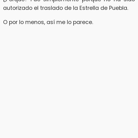
autorizado el traslado de la Estrella de Puebla.
O por lo menos, así me lo parece.