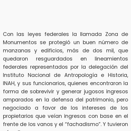
Con las leyes federales la llamada Zona de
Monumentos se protegió un buen número de
manzanas y edificios, más de dos mil, que
quedaron resguardados en lineamientos
federales representados por la delegación del
Instituto Nacional de Antropología e Historia,
INAH, y sus funcionarios, quienes encontraron la
forma de sobrevivir y generar jugosos ingresos
amparados en la defensa del patrimonio, pero
negociado a favor de los intereses de los
propietarios que veían ingresos con base en el
frente de los vanos y el “fachadismo”. Y tuvieron