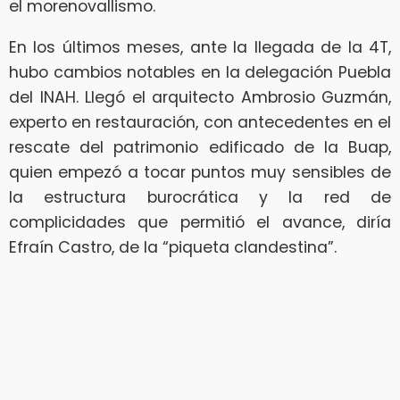
el morenovallismo.
En los últimos meses, ante la llegada de la 4T,
hubo cambios notables en la delegación Puebla
del INAH. Llegó el arquitecto Ambrosio Guzmán,
experto en restauración, con antecedentes en el
rescate del patrimonio edificado de la Buap,
quien empezó a tocar puntos muy sensibles de
la estructura burocrática y la red de
complicidades que permitió el avance, diría
Efraín Castro, de la “piqueta clandestina”.