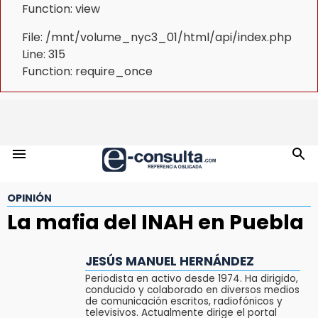
Function: view
File: /mnt/volume_nyc3_01/html/api/index.php
Line: 315
Function: require_once
OPINIÓN
La mafia del INAH en Puebla
JESÚS MANUEL HERNÁNDEZ
Periodista en activo desde 1974. Ha dirigido,
conducido y colaborado en diversos medios
de comunicación escritos, radiofónicos y
televisivos. Actualmente dirige el portal