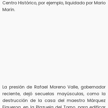
Centro Histórico, por ejemplo, liquidado por Mario
Marín.
La presión de Rafael Moreno Valle, gobernador
reciente, dejó secuelas mayúsculas, como la
destrucción de la casa del maestro Márquez
Figueroa, en la Plazuela del Torno, para edificar