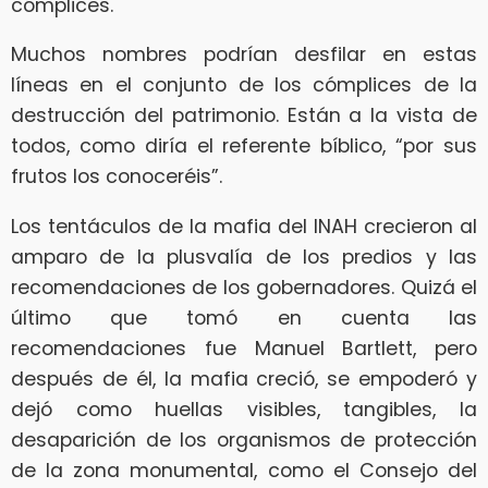
cómplices.
Muchos nombres podrían desfilar en estas
líneas en el conjunto de los cómplices de la
destrucción del patrimonio. Están a la vista de
todos, como diría el referente bíblico, “por sus
frutos los conoceréis”.
Los tentáculos de la mafia del INAH crecieron al
amparo de la plusvalía de los predios y las
recomendaciones de los gobernadores. Quizá el
último que tomó en cuenta las
recomendaciones fue Manuel Bartlett, pero
después de él, la mafia creció, se empoderó y
dejó como huellas visibles, tangibles, la
desaparición de los organismos de protección
de la zona monumental, como el Consejo del