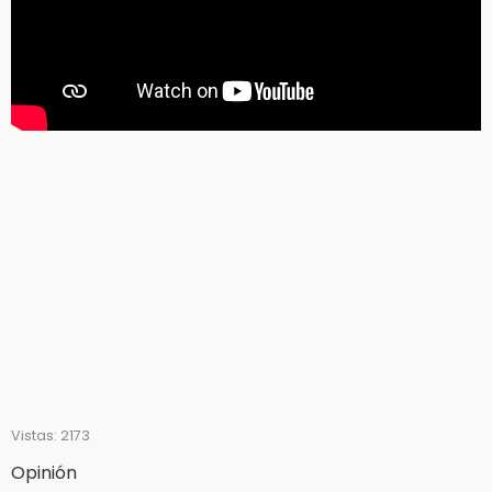
Vistas: 2173
Opinión