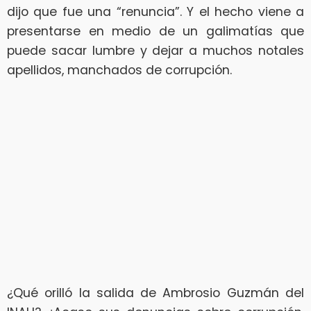
dijo que fue una “renuncia”. Y el hecho viene a
presentarse en medio de un galimatías que
puede sacar lumbre y dejar a muchos notales
apellidos, manchados de corrupción.
¿Qué orilló la salida de Ambrosio Guzmán del