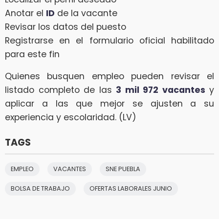
Anotar el
ID
de la vacante
Revisar los datos del puesto
Registrarse en el formulario oficial habilitado
para este fin
Quienes busquen empleo pueden revisar el
listado completo de las
3 mil 972 vacantes
y
aplicar a las que mejor se ajusten a su
experiencia y escolaridad. (LV)
TAGS
EMPLEO
VACANTES
SNE PUEBLA
BOLSA DE TRABAJO
OFERTAS LABORALES JUNIO