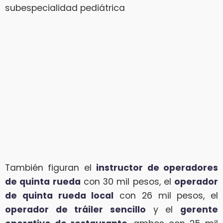
subespecialidad pediátrica
También figuran el
instructor de operadores
de quinta rueda
con 30 mil pesos, el
operador
de quinta rueda local
con 26 mil pesos, el
operador de tráiler sencillo
y el
gerente