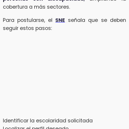
cobertura a más sectores.
Para postularse, el
SNE
señala que se deben
seguir estos pasos:
Identificar la escolaridad solicitada
Localizar el perfil deseado