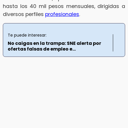
hasta los 40 mil pesos mensuales, dirigidas a
diversos perfiles
profesionales
.
Te puede interesar:
No caigas en la trampa: SNE alerta por
ofertas falsas de empleo e...