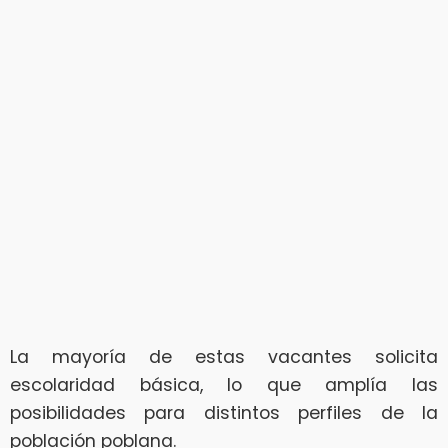
La mayoría de estas vacantes solicita
escolaridad básica, lo que amplía las
posibilidades para distintos perfiles de la
población poblana.