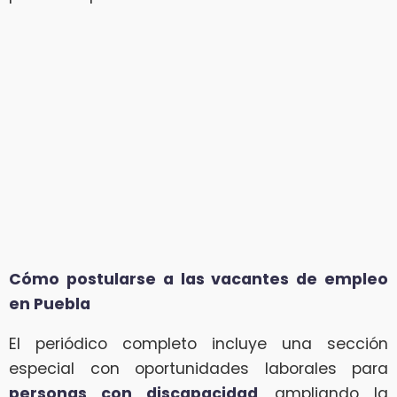
Cómo postularse a las vacantes de empleo
en Puebla
El periódico completo incluye una sección
especial con oportunidades laborales para
personas con discapacidad
, ampliando la