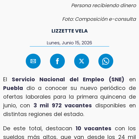
Persona recibiendo dinero
Foto: Composición e-consulta
LIZZETTE VELA
Lunes, Junio 15, 2026
El
Servicio Nacional del Empleo (SNE)
en
Puebla
dio a conocer su nuevo periódico de
ofertas laborales para la primera quincena de
junio, con
3 mil 972 vacantes
disponibles en
distintas regiones del estado.
De este total, destacan
10 vacantes
con los
sueldos más altos, que van desde los 24 mil