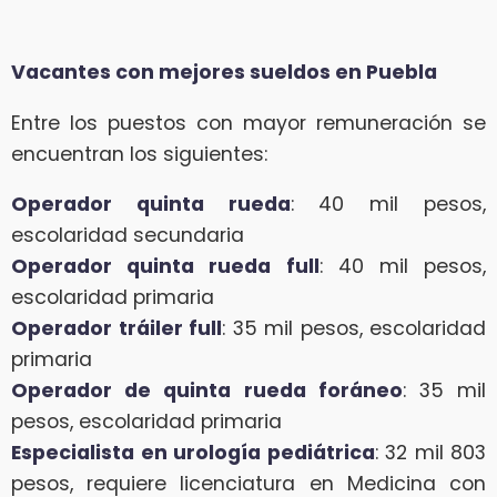
Vacantes con mejores sueldos en Puebla
Entre los puestos con mayor remuneración se
encuentran los siguientes:
Operador quinta rueda
: 40 mil pesos,
escolaridad secundaria
Operador quinta rueda full
: 40 mil pesos,
escolaridad primaria
Operador tráiler full
: 35 mil pesos, escolaridad
primaria
Operador de quinta rueda foráneo
: 35 mil
pesos, escolaridad primaria
Especialista en urología pediátrica
: 32 mil 803
pesos, requiere licenciatura en Medicina con