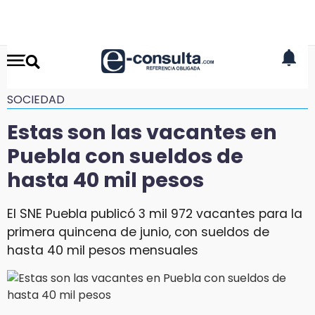
SOCIEDAD
Estas son las vacantes en
Puebla con sueldos de
hasta 40 mil pesos
El SNE Puebla publicó 3 mil 972 vacantes para la
primera quincena de junio, con sueldos de
hasta 40 mil pesos mensuales