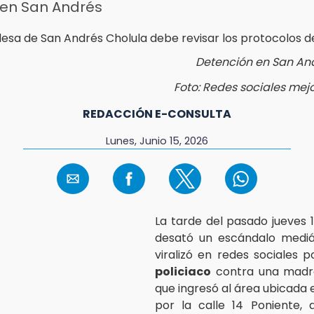
 en San Andrés
Detención en San An
Foto: Redes sociales mej
REDACCIÓN E-CONSULTA
Lunes, Junio 15, 2026
La tarde del pasado jueves 1
desató un escándalo mediá
viralizó en redes sociales 
policiaco
contra una madre
que ingresó al área ubicada 
por la calle 14 Poniente, 