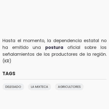
Hasta el momento, la dependencia estatal no
ha emitido una
postura
oficial sobre los
señalamientos de los productores de la región.
(KR)
TAGS
DELEGADO
LA MIXTECA
AGRICULTORES