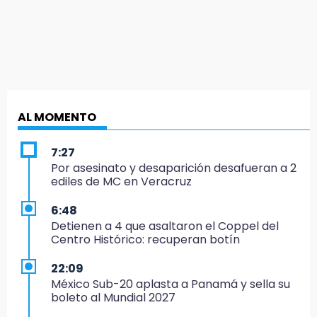
AL MOMENTO
7:27
Por asesinato y desaparición desafueran a 2
ediles de MC en Veracruz
6:48
Detienen a 4 que asaltaron el Coppel del
Centro Histórico: recuperan botín
22:09
México Sub-20 aplasta a Panamá y sella su
boleto al Mundial 2027