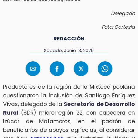
Delegado
Foto: Cortesía
REDACCIÓN
Sábado, Junio 13, 2026
Productores de la región de la Mixteca poblana
cuestionaron la inclusión de Santiago Enríquez
Vivas, delegado de la
Secretaría
de Desarrollo
Rural
(SDR) microrregión 22, con cabecera en
Izúcar de Matamoros, en el padrón de
beneficiarios de apoyos agrícolas, al considerar