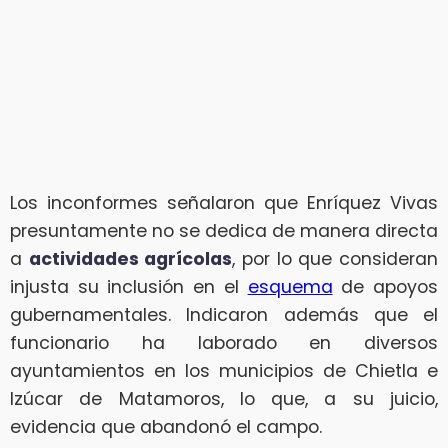
Los inconformes señalaron que Enríquez Vivas
presuntamente no se dedica de manera directa
a
actividades agrícolas
, por lo que consideran
injusta su inclusión en el
esquema
de apoyos
gubernamentales. Indicaron además que el
funcionario ha laborado en diversos
ayuntamientos en los municipios de Chietla e
Izúcar de Matamoros, lo que, a su juicio,
evidencia que abandonó el campo.