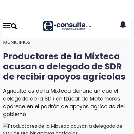
MUNICIPIOS
Productores de la Mixteca
acusan a delegado de SDR
de recibir apoyos agrícolas
Agricultores de la Mixteca denuncian que el
delegado de la SDR en Izúcar de Matamoros
aparece en el padrón de apoyos agrícolas del
gobierno