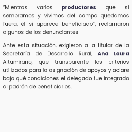
“Mientras varios
productores
que sí
sembramos y vivimos del campo quedamos
fuera, él sí aparece beneficiado”, reclamaron
algunos de los denunciantes.
Ante esta situación, exigieron a la titular de la
Secretaría de Desarrollo Rural,
Ana Laura
Altamirano, que transparente los criterios
utilizados para la asignación de apoyos y aclare
bajo qué condiciones el delegado fue integrado
al padrón de beneficiarios.