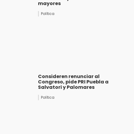
mayores
Política
Consideren renunciar al
Congreso, pide PRI Puebla a
Salvatori y Palomares
Política