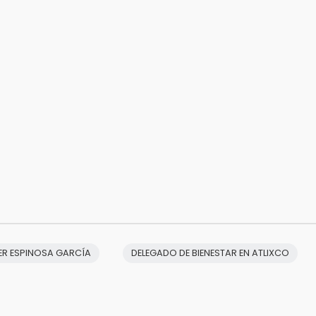
ER ESPINOSA GARCÍA
DELEGADO DE BIENESTAR EN ATLIXCO