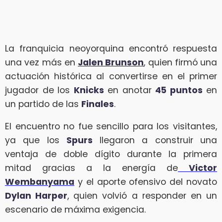
La franquicia neoyorquina encontró respuesta
una vez más en
Jalen Brunson
, quien firmó una
actuación histórica al convertirse en el primer
jugador de los
Knicks
en anotar
45 puntos
en
un partido de las
Finales
.
El encuentro no fue sencillo para los visitantes,
ya que los
Spurs
llegaron a construir una
ventaja de doble dígito durante la primera
mitad gracias a la energía de
Victor
Wembanyama
y el aporte ofensivo del novato
Dylan Harper
, quien volvió a responder en un
escenario de máxima exigencia.