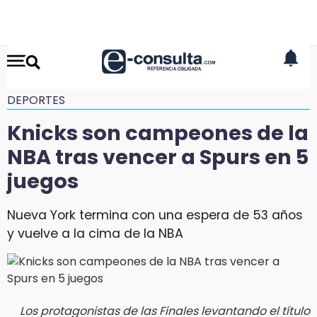
DEPORTES
Knicks son campeones de la
NBA tras vencer a Spurs en 5
juegos
Nueva York termina con una espera de 53 años
y vuelve a la cima de la NBA
Los protagonistas de las Finales levantando el título