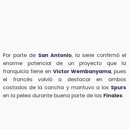
Por parte de
San Antonio
, la serie confirmó el
enorme potencial de un proyecto que la
franquicia tiene en
Victor Wembanyama
, pues
el francés volvió a destacar en ambos
costados de la cancha y mantuvo a los
Spurs
en la pelea durante buena parte de las
Finales
.