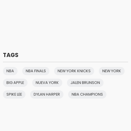
TAGS
NBA
NBA FINALS
NEW YORK KNICKS
NEW YORK
BIG APPLE
NUEVA YORK
JALEN BRUNSON
SPIKE LEE
DYLAN HARPER
NBA CHAMPIONS