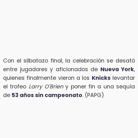
Con el silbatazo final, la celebración se desató
entre jugadores y aficionados de
Nueva York
,
quienes finalmente vieron a los
Knicks
levantar
el trofeo
Larry O'Brien
y poner fin a una sequía
de
53 años sin campeonato
. (PAPG)