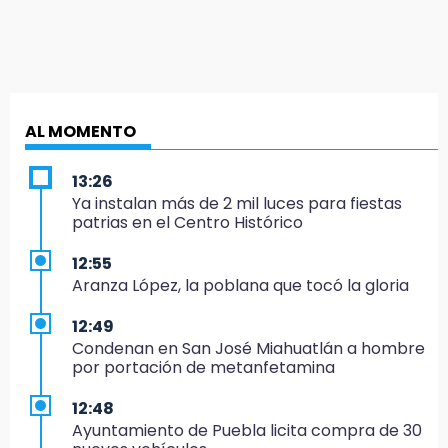
AL MOMENTO
13:26
Ya instalan más de 2 mil luces para fiestas
patrias en el Centro Histórico
12:55
Aranza López, la poblana que tocó la gloria
12:49
Condenan en San José Miahuatlán a hombre
por portación de metanfetamina
12:48
Ayuntamiento de Puebla licita compra de 30