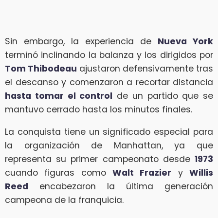
Sin embargo, la experiencia de
Nueva York
terminó inclinando la balanza y los dirigidos por
Tom Thibodeau
ajustaron defensivamente tras
el descanso y comenzaron a recortar distancia
hasta tomar el control
de un partido que se
mantuvo cerrado hasta los minutos finales.
La conquista tiene un significado especial para
la organización de Manhattan, ya que
representa su primer campeonato desde
1973
cuando figuras como
Walt Frazier
y
Willis
Reed
encabezaron la última generación
campeona de la franquicia.