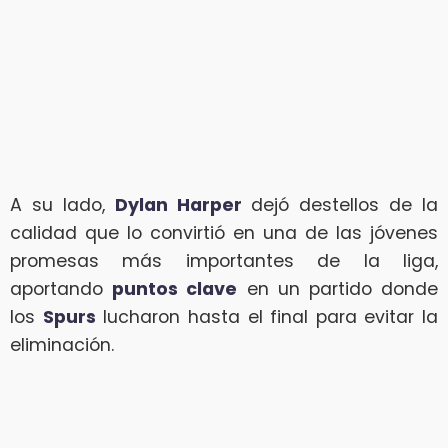
A su lado,
Dylan Harper
dejó destellos de la
calidad que lo convirtió en una de las jóvenes
promesas más importantes de la liga,
aportando
puntos clave
en un partido donde
los
Spurs
lucharon hasta el final para evitar la
eliminación.