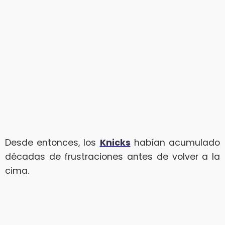
Desde entonces, los
Knicks
habían acumulado
décadas de frustraciones antes de volver a la
cima.