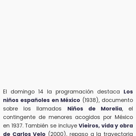
El domingo 14 la programación destaca
Los
niños españoles en México
(1938), documento
sobre los llamados
Niños de Morelia
, el
contingente de menores acogidos por México
en 1937. También se incluye
Vieiros, vida y obra
de Carlos Velo
(2000), repaso a la trayectoria