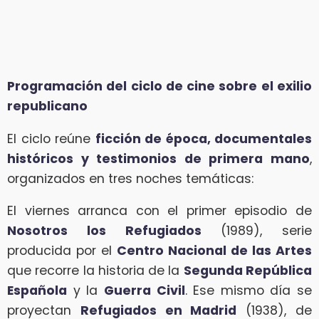
Programación del ciclo de cine sobre el exilio
republicano
El ciclo reúne
ficción de época, documentales
históricos y testimonios de primera mano
,
organizados en tres noches temáticas:
El viernes arranca con el primer episodio de
Nosotros los Refugiados
(1989), serie
producida por el
Centro Nacional de las Artes
que recorre la historia de la
Segunda República
Española
y la
Guerra Civil
. Ese mismo día se
proyectan
Refugiados en Madrid
(1938), de