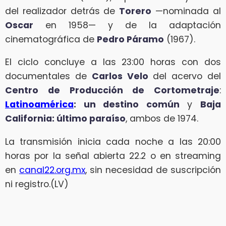
del realizador detrás de
Torero
—nominada al
Oscar
en 1958— y de la adaptación
cinematográfica de
Pedro Páramo
(1967).
El ciclo concluye a las 23:00 horas con dos
documentales de
Carlos Velo
del acervo del
Centro de Producción de Cortometraje
:
Latinoamérica
: un destino común
y
Baja
California: último paraíso
, ambos de 1974.
La transmisión inicia cada noche a las 20:00
horas por la señal abierta 22.2 o en streaming
en
canal22.org.mx
, sin necesidad de suscripción
ni registro.(LV)