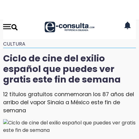
CULTURA
Ciclo de cine del exilio
español que puedes ver
gratis este fin de semana
12 títulos gratuitos conmemoran los 87 años del
arribo del vapor Sinaia a México este fin de
semana