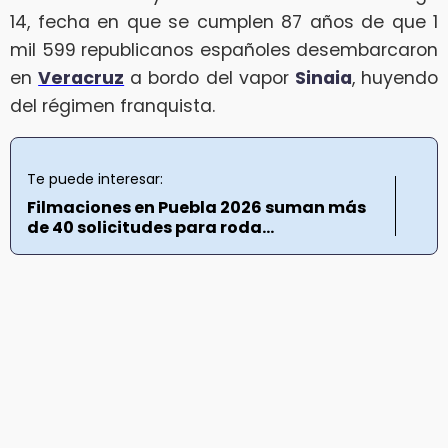
14, fecha en que se cumplen 87 años de que 1
mil 599 republicanos españoles desembarcaron
en
Veracruz
a bordo del vapor
Sinaia
, huyendo
del régimen franquista.
Te puede interesar:
Filmaciones en Puebla 2026 suman más
de 40 solicitudes para roda...