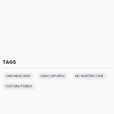
TAGS
CINE MEXICANO
EXILIO ESPAÑOL
MX NUESTRO CINE
CULTURA PUEBLA