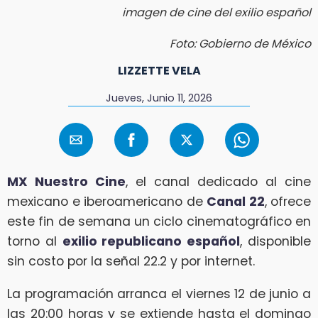
imagen de cine del exilio español
Foto: Gobierno de México
LIZZETTE VELA
Jueves, Junio 11, 2026
MX Nuestro Cine
, el canal dedicado al cine
mexicano e iberoamericano de
Canal 22
, ofrece
este fin de semana un ciclo cinematográfico en
torno al
exilio republicano español
, disponible
sin costo por la señal 22.2 y por internet.
La programación arranca el viernes 12 de junio a
las 20:00 horas y se extiende hasta el domingo