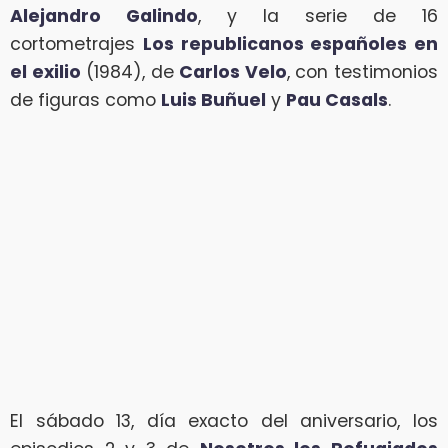
Alejandro Galindo
, y la serie de 16
cortometrajes
Los republicanos españoles en
el exilio
(1984), de
Carlos Velo
, con testimonios
de figuras como
Luis Buñuel
y
Pau Casals
.
El sábado 13, día exacto del aniversario, los