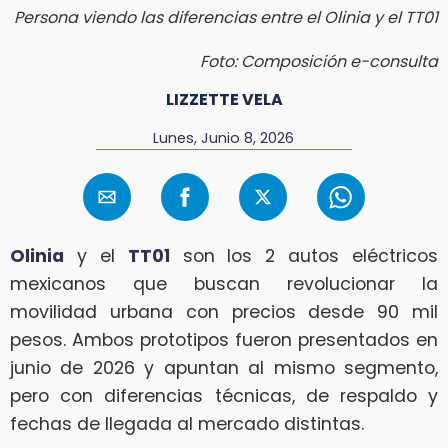
Persona viendo las diferencias entre el Olinia y el TT01
Foto: Composición e-consulta
LIZZETTE VELA
Lunes, Junio 8, 2026
Olinia
y el
TT01
son los 2 autos eléctricos
mexicanos que buscan revolucionar la
movilidad urbana con precios desde 90 mil
pesos. Ambos prototipos fueron presentados en
junio de 2026 y apuntan al mismo segmento,
pero con diferencias técnicas, de respaldo y
fechas de llegada al mercado distintas.