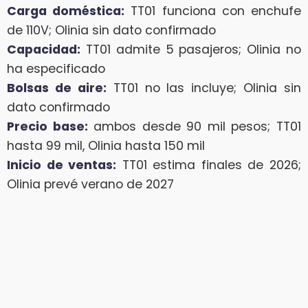
Carga doméstica:
TT01 funciona con enchufe
de 110V; Olinia sin dato confirmado
Capacidad:
TT01 admite 5 pasajeros; Olinia no
ha especificado
Bolsas de aire:
TT01 no las incluye; Olinia sin
dato confirmado
Precio base:
ambos desde 90 mil pesos; TT01
hasta 99 mil, Olinia hasta 150 mil
Inicio de ventas:
TT01 estima finales de 2026;
Olinia prevé verano de 2027