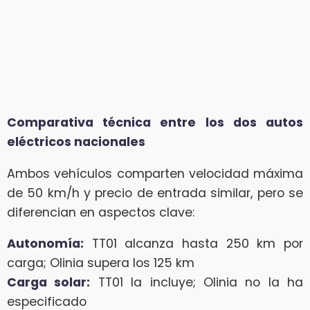
Comparativa técnica entre los dos autos
eléctricos nacionales
Ambos vehículos comparten velocidad máxima
de 50 km/h y precio de entrada similar, pero se
diferencian en aspectos clave:
Autonomía:
TT01 alcanza hasta 250 km por
carga; Olinia supera los 125 km
Carga solar:
TT01 la incluye; Olinia no la ha
especificado