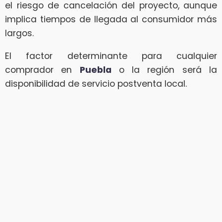
el riesgo de cancelación del proyecto, aunque
implica tiempos de llegada al consumidor más
largos.
El factor determinante para cualquier
comprador en
Puebla
o la región será la
disponibilidad de servicio postventa local.