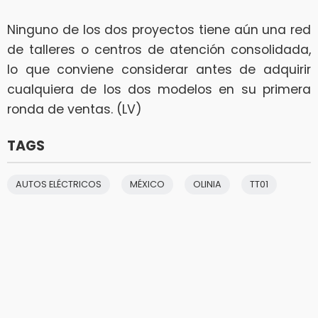
Ninguno de los dos proyectos tiene aún una red
de talleres o centros de atención consolidada,
lo que conviene considerar antes de adquirir
cualquiera de los dos modelos en su primera
ronda de ventas. (LV)
TAGS
AUTOS ELÉCTRICOS
MÉXICO
OLINIA
TT01