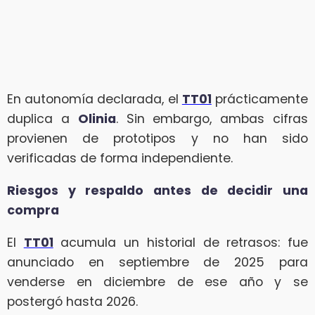
En autonomía declarada, el
TT01
prácticamente
duplica a
Olinia
. Sin embargo, ambas cifras
provienen de prototipos y no han sido
verificadas de forma independiente.
Riesgos y respaldo antes de decidir una
compra
El
TT01
acumula un historial de retrasos: fue
anunciado en septiembre de 2025 para
venderse en diciembre de ese año y se
postergó hasta 2026.