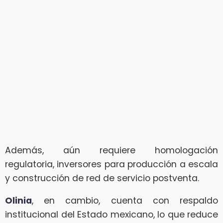
Además, aún requiere homologación
regulatoria, inversores para producción a escala
y construcción de red de servicio postventa.
Olinia
, en cambio, cuenta con respaldo
institucional del Estado mexicano, lo que reduce