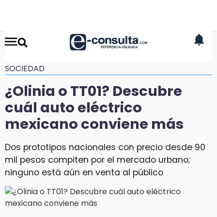
SOCIEDAD
¿Olinia o TT01? Descubre
cuál auto eléctrico
mexicano conviene más
Dos prototipos nacionales con precio desde 90
mil pesos compiten por el mercado urbano;
ninguno está aún en venta al público