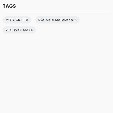
TAGS
MOTOCICLETA
IZÚCAR DE MATAMOROS
VIDEOVIGILANCIA