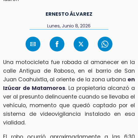
ERNESTO ÁLVAREZ
Lunes, Junio 8, 2026
Una motocicleta fue robada al amanecer en la
calle Antigua de Raboso, en el barrio de San
Juan Coahuixtla, al oriente de la zona urbana
en
Izúcar de Matamoros
. La propietaria alcanzó a
ver al presunto delincuente cuando se llevaba el
vehículo, momento que quedó captado por el
sistema de videovigilancia instalado en esa
vialidad.
El robo ocurrió aproximadamente a las 6:30