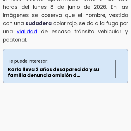
horas del lunes 8 de junio de 2026. En las
imágenes se observa que el hombre, vestido
con una
sudadera
color rojo, se da a la fuga por
una
vialidad
de escaso tránsito vehicular y
peatonal.
Te puede interesar:
Karla lleva 2 años desaparecida y su
familia denuncia omisión d...