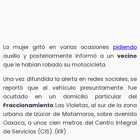
La mujer gritó en varias ocasiones
pidiendo
auxilio y posteriormente informó a un
vecino
que le habían robado su motocicleta.
Una vez difundida la alerta en redes sociales, se
reportó que el vehículo presuntamente fue
ocultado en un domicilio particular del
Fraccionamiento
Las Violetas, al sur de la zona
urbana de Izúcar de Matamoros, sobre avenida
Oaxaca, a unos cien metros del Centro Integral
de Servicios (CIS). (KR)