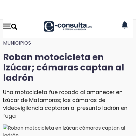
MUNICIPIOS
Roban motocicleta en
Izúcar; cámaras captan al
ladrón
Una motocicleta fue robada al amanecer en
Izúcar de Matamoros; las cámaras de
videovigilancia captaron al presunto ladrón en
fuga