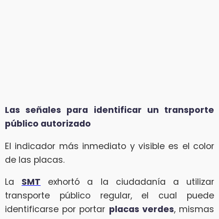
Las señales para identificar un transporte
público autorizado
El indicador más inmediato y visible es el color
de las placas.
La
SMT
exhortó a la ciudadanía a utilizar
transporte público regular, el cual puede
identificarse por portar
placas verdes
, mismas