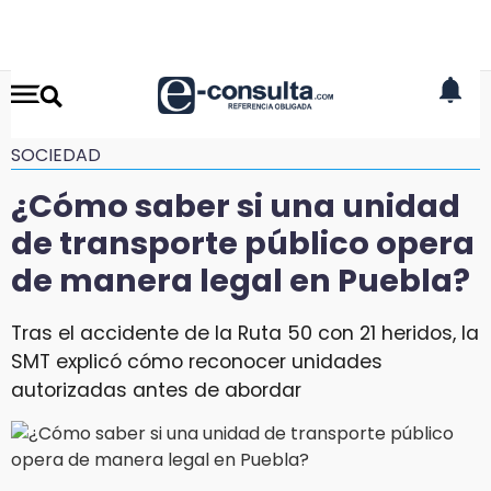
SOCIEDAD
¿Cómo saber si una unidad
de transporte público opera
de manera legal en Puebla?
Tras el accidente de la Ruta 50 con 21 heridos, la
SMT explicó cómo reconocer unidades
autorizadas antes de abordar