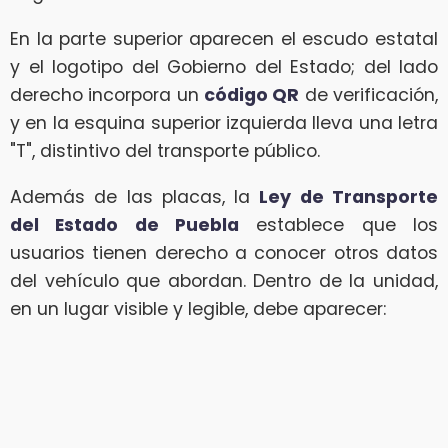
En la parte superior aparecen el escudo estatal
y el logotipo del Gobierno del Estado; del lado
derecho incorpora un
código QR
de verificación,
y en la esquina superior izquierda lleva una letra
"T", distintivo del transporte público.
Además de las placas, la
Ley de Transporte
del Estado de Puebla
establece que los
usuarios tienen derecho a conocer otros datos
del vehículo que abordan. Dentro de la unidad,
en un lugar visible y legible, debe aparecer: