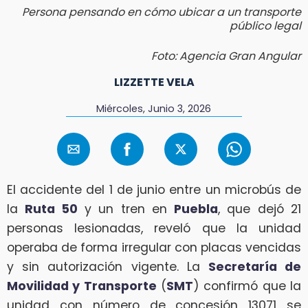
Persona pensando en cómo ubicar a un transporte
público legal
Foto: Agencia Gran Angular
LIZZETTE VELA
Miércoles, Junio 3, 2026
El accidente del 1 de junio entre un microbús de
la
Ruta 50
y un tren en
Puebla
, que dejó 21
personas lesionadas, reveló que la unidad
operaba de forma irregular con placas vencidas
y sin autorización vigente. La
Secretaría de
Movilidad y Transporte
(
SMT
) confirmó que la
unidad con número de concesión 13071 se