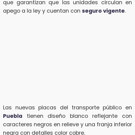
que garantizan que las unidades circulan en
apego a la ley y cuentan con
seguro vigente
.
Las nuevas placas del transporte público en
Puebla
tienen diseño blanco reflejante con
caracteres negros en relieve y una franja inferior
negra con detalles color cobre.