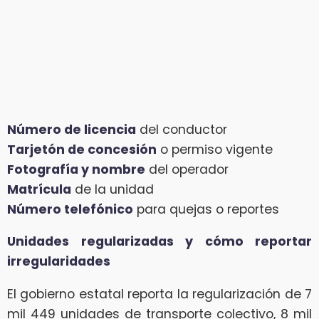
Número de licencia
del conductor
Tarjetón de concesión
o permiso vigente
Fotografía y nombre
del operador
Matrícula
de la unidad
Número telefónico
para quejas o reportes
Unidades regularizadas y cómo reportar
irregularidades
El gobierno estatal reporta la regularización de 7
mil 449 unidades de transporte colectivo, 8 mil