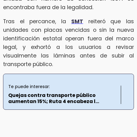
encontraba fuera de la legalidad.
Tras el percance, la
SMT
reiteró que las
unidades con placas vencidas o sin la nueva
identificación estatal operan fuera del marco
legal, y exhortó a los usuarios a revisar
visualmente las láminas antes de subir al
transporte público.
Te puede interesar:
Quejas contra transporte público
aumentan 15%; Ruta 4 encabeza l...