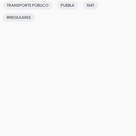
TRANSPORTE PÚBLICO
PUEBLA
SMT
IRREGULARES