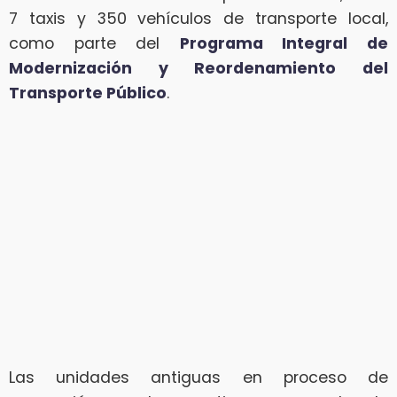
7 taxis y 350 vehículos de transporte local,
como parte del
Programa Integral de
Modernización y Reordenamiento del
Transporte Público
.
Las unidades antiguas en proceso de