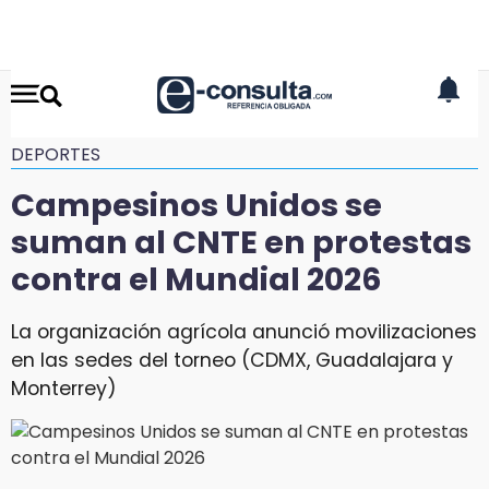
DEPORTES
Campesinos Unidos se
suman al CNTE en protestas
contra el Mundial 2026
La organización agrícola anunció movilizaciones
en las sedes del torneo (CDMX, Guadalajara y
Monterrey)