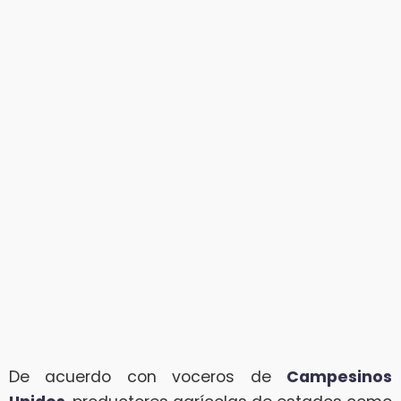
De acuerdo con voceros de
Campesinos