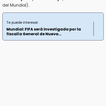
del Mundial).
Te puede interesar:
Mundial: FIFA será investigada por la
fiscalía General de Nueva...