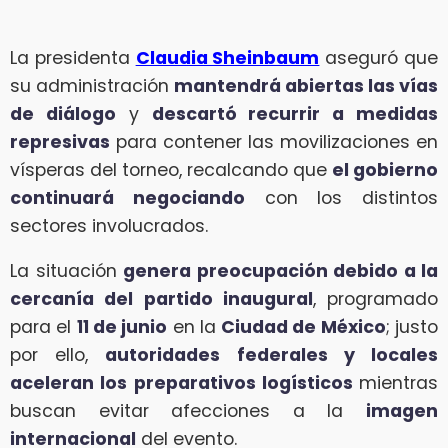
La presidenta
Claudia Sheinbaum
aseguró que
su administración
mantendrá abiertas las vías
de diálogo
y
descartó recurrir a medidas
represivas
para contener las movilizaciones en
vísperas del torneo, recalcando que
el gobierno
continuará negociando
con los distintos
sectores involucrados.
La situación
genera preocupación debido a la
cercanía del partido inaugural
, programado
para el
11 de junio
en la
Ciudad de México
; justo
por ello,
autoridades federales y locales
aceleran los preparativos logísticos
mientras
buscan evitar afecciones a la
imagen
internacional
del evento.