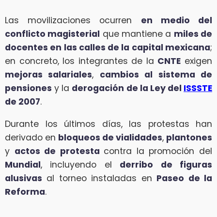
Las movilizaciones ocurren
en medio del
conflicto magisterial
que mantiene a
miles de
docentes en las calles de la capital mexicana
;
en concreto, los integrantes de la
CNTE
exigen
mejoras salariales
,
cambios al sistema de
pensiones
y la
derogación de la Ley del
ISSSTE
de 2007
.
Durante los últimos días, las protestas han
derivado en
bloqueos de vialidades
,
plantones
y
actos de protesta
contra la promoción del
Mundial
, incluyendo el
derribo de figuras
alusivas
al torneo instaladas en
Paseo de la
Reforma
.