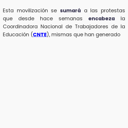
Esta movilización se
sumará
a las protestas
que desde hace semanas
encabeza
la
Coordinadora Nacional de Trabajadores de la
Educación (
CNTE
), mismas que han generado